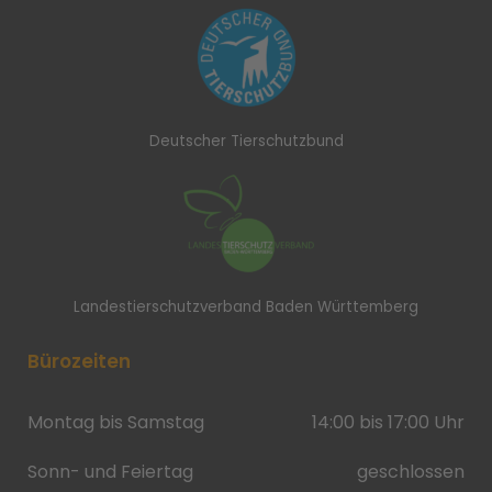
Deutscher Tierschutzbund
Landestierschutzverband Baden Württemberg
Bürozeiten
Montag bis Samstag
14:00 bis 17:00 Uhr
Sonn- und Feiertag
geschlossen