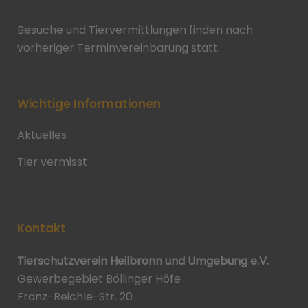
Besuche und Tiervermittlungen finden nach
vorheriger Terminvereinbarung statt.
Wichtige Informationen
Aktuelles
Tier vermisst
Kontakt
Tierschutzverein Heilbronn und Umgebung e.V.
Gewerbegebiet Böllinger Höfe
Franz-Reichle-Str. 20