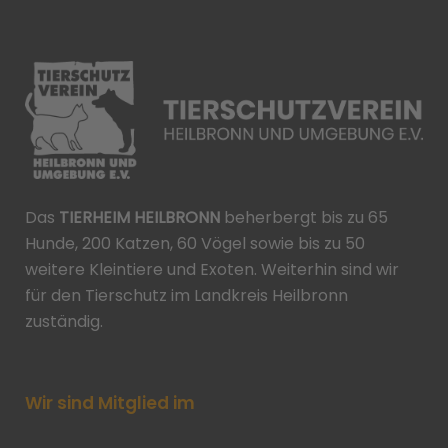
Das
TIERHEIM HEILBRONN
beherbergt bis zu 65
Hunde, 200 Katzen, 60 Vögel sowie bis zu 50
weitere Kleintiere und Exoten. Weiterhin sind wir
für den Tierschutz im Landkreis Heilbronn
zuständig.
Wir sind Mitglied im