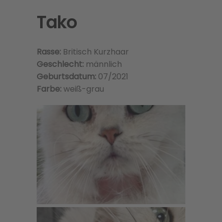
Tako
Rasse:
Britisch Kurzhaar
Geschlecht:
männlich
Geburtsdatum:
07/2021
Farbe:
weiß-grau