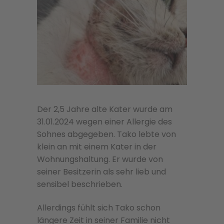
Der 2,5 Jahre alte Kater wurde am
31.01.2024 wegen einer Allergie des
Sohnes abgegeben. Tako lebte von
klein an mit einem Kater in der
Wohnungshaltung. Er wurde von
seiner Besitzerin als sehr lieb und
sensibel beschrieben.
Allerdings fühlt sich Tako schon
längere Zeit in seiner Familie nicht