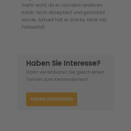
mehr wohl, da er von dem anderen
Kater nicht akzeptiert und gemobbt
wurde. Aktuell hat er starke Akne mit
Fellausfall.
Haben Sie Interesse?
Dann vereinbaren Sie gleich einen
Termin zum Kennenlernen!
TERMIN VEREINBAREN