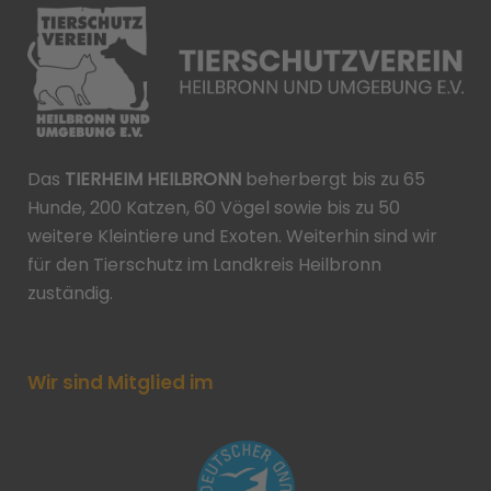
Das
TIERHEIM HEILBRONN
beherbergt bis zu 65
Hunde, 200 Katzen, 60 Vögel sowie bis zu 50
weitere Kleintiere und Exoten. Weiterhin sind wir
für den Tierschutz im Landkreis Heilbronn
zuständig.
Wir sind Mitglied im