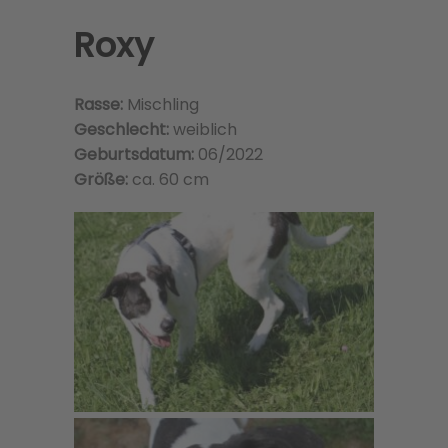
Roxy
Rasse:
Mischling
Geschlecht:
weiblich
Geburtsdatum:
06/2022
Größe:
ca. 60 cm