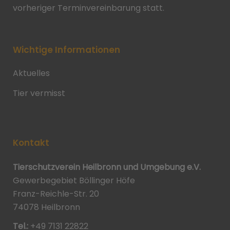
vorheriger Terminvereinbarung statt.
Wichtige Informationen
Aktuelles
Tier vermisst
Kontakt
Tierschutzverein Heilbronn und Umgebung e.V.
Gewerbegebiet Böllinger Höfe
Franz-Reichle-Str. 20
74078 Heilbronn
Tel.:
+49 7131 22822