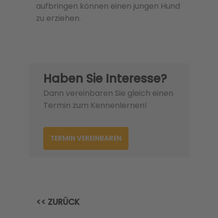
aufbringen können einen jungen Hund
zu erziehen.
Haben Sie Interesse?
Dann vereinbaren Sie gleich einen
Termin zum Kennenlernen!
TERMIN VEREINBAREN
<< ZURÜCK