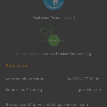
Deutscher Tierschutzbund
Landestierschutzverband Baden Württemberg
Bürozeiten
Montag bis Samstag
14:00 bis 17:00 Uhr
Sonn- und Feiertag
geschlossen
Besuche und Tiervermittlungen finden nach