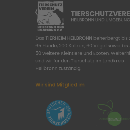
Das
TIERHEIM HEILBRONN
beherbergt bis 
65 Hunde, 200 Katzen, 60 Vögel sowie bis 
50 weitere Kleintiere und Exoten. Weiterh
sind wir für den Tierschutz im Landkreis
Heilbronn zuständig.
Wir sind Mitglied im