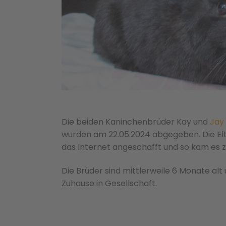
Die beiden Kaninchenbrüder Kay und
Jay
wurden am 22.05.2024 abgegeben. Die Elt
das Internet angeschafft und so kam es
Die Brüder sind mittlerweile 6 Monate al
Zuhause in Gesellschaft.