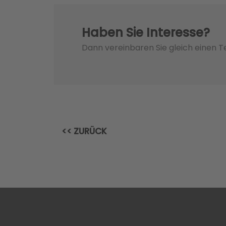
Haben Sie Interesse?
Dann vereinbaren Sie gleich einen 
<< ZURÜCK