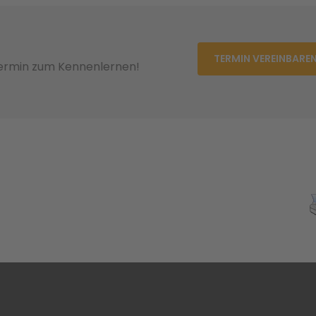
TERMIN VEREINBARE
Termin zum Kennenlernen!