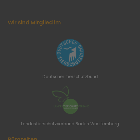
Wir sind Mitglied im
Deutscher Tierschutzbund
Landestierschutzverband Baden Württemberg
Bürozeiten