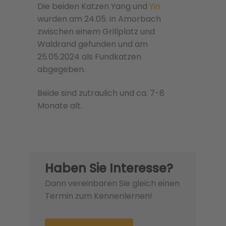
Die beiden Katzen Yang und
Yin
wurden am 24.05. in Amorbach
zwischen einem Grillplatz und
Waldrand gefunden und am
25.05.2024 als Fundkatzen
abgegeben.
Beide sind zutraulich und ca. 7-8
Monate alt.
Haben Sie Interesse?
Dann vereinbaren Sie gleich einen
Termin zum Kennenlernen!