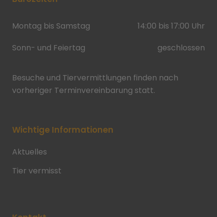
Montag bis Samstag
14:00 bis 17:00 Uhr
Sonn- und Feiertag
geschlossen
Besuche und Tiervermittlungen finden nach
vorheriger Terminvereinbarung statt.
Wichtige Informationen
Aktuelles
Tier vermisst