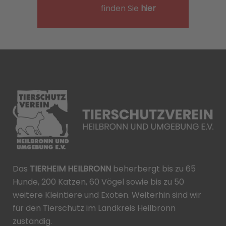
finden Sie
hier
Das
TIERHEIM HEILBRONN
beherbergt bis zu 65
Hunde, 200 Katzen, 60 Vögel sowie bis zu 50
weitere Kleintiere und Exoten. Weiterhin sind wir
für den Tierschutz im Landkreis Heilbronn
zuständig.