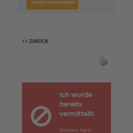
TERMIN VEREINBAREN
<< ZURÜCK
Ich wurde
bereits
vermittelt!
Weitere Tiere