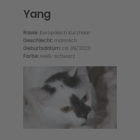
Yang
Rasse:
Europäisch Kurzhaar
Geschlecht:
männlich
Geburtsdatum:
ca. 09/2023
Farbe:
weiß-schwarz