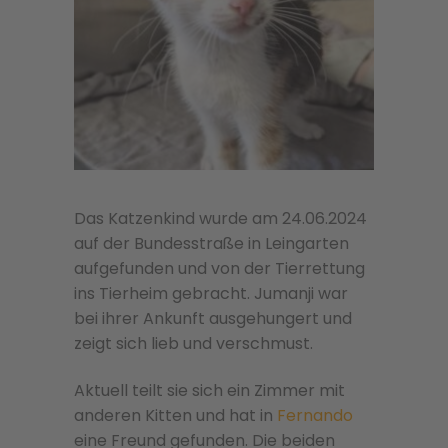
Das Katzenkind wurde am 24.06.2024
auf der Bundesstraße in Leingarten
aufgefunden und von der Tierrettung
ins Tierheim gebracht. Jumanji war
bei ihrer Ankunft ausgehungert und
zeigt sich lieb und verschmust.
Aktuell teilt sie sich ein Zimmer mit
anderen Kitten und hat in
Fernando
eine Freund gefunden. Die beiden