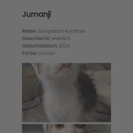
Jumanji
Rasse:
Europäisch Kurzhaar
Geschlecht:
weiblich
Geburtsdatum:
2024
Farbe:
tricolor