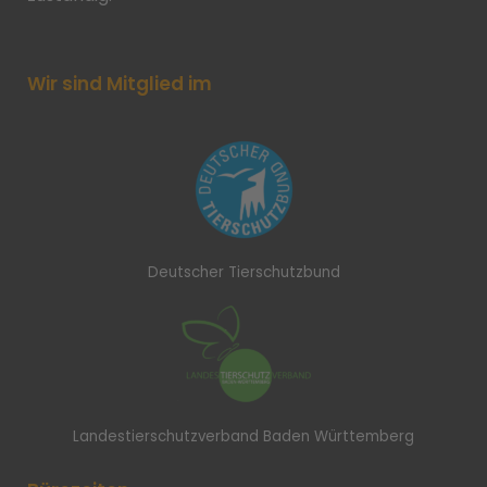
Wir sind Mitglied im
Deutscher Tierschutzbund
Landestierschutzverband Baden Württemberg