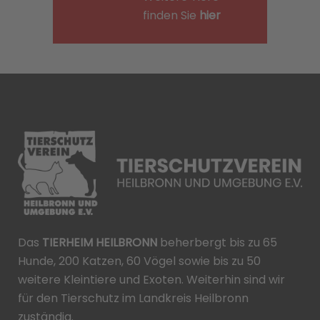
finden Sie
hier
Das
TIERHEIM HEILBRONN
beherbergt bis zu 65
Hunde, 200 Katzen, 60 Vögel sowie bis zu 50
weitere Kleintiere und Exoten. Weiterhin sind wir
für den Tierschutz im Landkreis Heilbronn
zuständig.