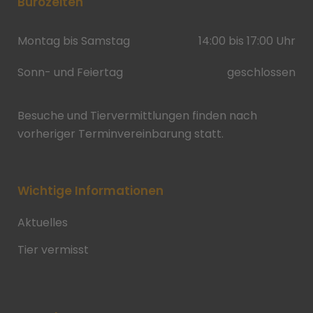
Bürozeiten
Montag bis Samstag
14:00 bis 17:00 Uhr
Sonn- und Feiertag
geschlossen
Besuche und Tiervermittlungen finden nach
vorheriger Terminvereinbarung statt.
Wichtige Informationen
Aktuelles
Tier vermisst