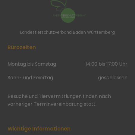
Landestierschutzverband Baden Württemberg
Bürozeiten
Montag bis Samstag
14:00 bis 17:00 Uhr
Sonn- und Feiertag
geschlossen
Besuche und Tiervermittlungen finden nach
vorheriger Terminvereinbarung statt.
Wichtige Informationen