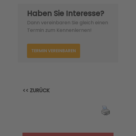
Haben Sie Interesse?
Dann vereinbaren Sie gleich einen
Termin zum Kennenlernen!
TERMIN VEREINBAREN
<< ZURÜCK