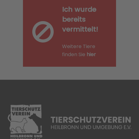
Ich wurde
bereits
vermittelt!
Weitere Tiere
finden Sie
hier