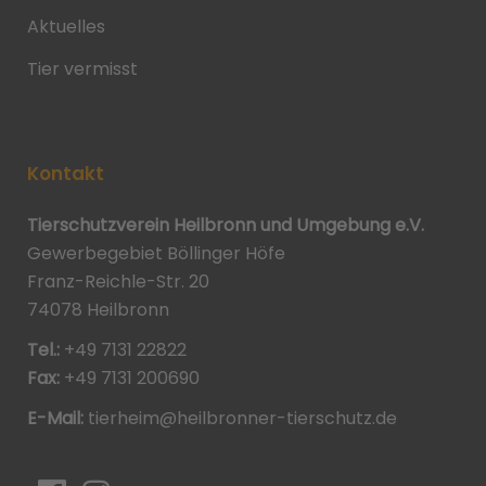
Aktuelles
Tier vermisst
Kontakt
Tierschutzverein Heilbronn und Umgebung e.V.
Gewerbegebiet Böllinger Höfe
Franz-Reichle-Str. 20
74078 Heilbronn
Tel.:
+49 7131 22822
Fax:
+49 7131 200690
E-Mail:
tierheim@heilbronner-tierschutz.de