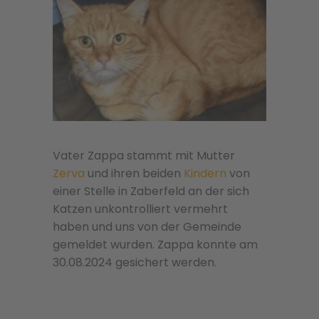
Vater Zappa stammt mit Mutter
Zerva
und ihren beiden
Kindern
von
einer Stelle in Zaberfeld an der sich
Katzen unkontrolliert vermehrt
haben und uns von der Gemeinde
gemeldet wurden. Zappa konnte am
30.08.2024 gesichert werden.