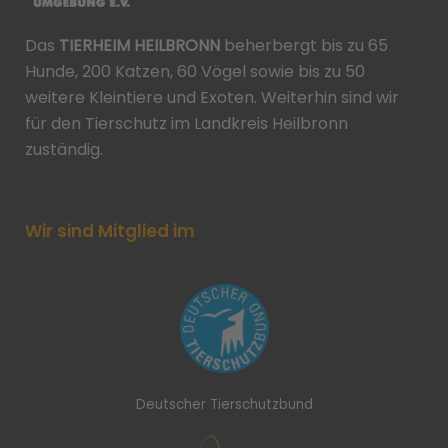
Das
TIERHEIM HEILBRONN
beherbergt bis zu 65
Hunde, 200 Katzen, 60 Vögel sowie bis zu 50
weitere Kleintiere und Exoten. Weiterhin sind wir
für den Tierschutz im Landkreis Heilbronn
zuständig.
Wir sind Mitglied im
Deutscher Tierschutzbund