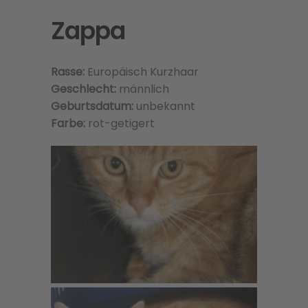
Zappa
Rasse:
Europäisch Kurzhaar
Geschlecht:
männlich
Geburtsdatum:
unbekannt
Farbe:
rot-getigert