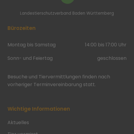
Landestierschutzverband Baden Württemberg
Bürozeiten
Montag bis Samstag
14:00 bis 17:00 Uhr
Sonn- und Feiertag
geschlossen
Besuche und Tiervermittlungen finden nach
vorheriger Terminvereinbarung statt.
Wichtige Informationen
Aktuelles