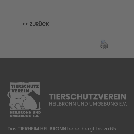
<< ZURÜCK
Das
TIERHEIM HEILBRONN
beherbergt bis zu 65