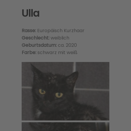
Ulla
Rasse:
Europäisch Kurzhaar
Geschlecht:
weiblich
Geburtsdatum:
ca. 2020
Farbe:
schwarz mit weiß