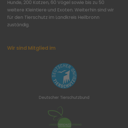
Hunde, 200 Katzen, 60 Vögel sowie bis zu 50
weitere Kleintiere und Exoten. Weiterhin sind wir
für den Tierschutz im Landkreis Heilbronn
zuständig.
Wir sind Mitglied im
Deutscher Tierschutzbund