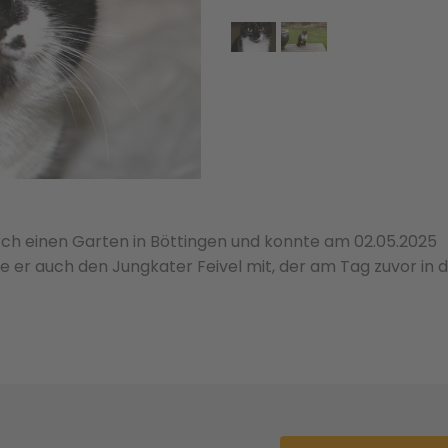
ch einen Garten in Böttingen und konnte am 02.05.2025
e er auch den Jungkater Feivel mit, der am Tag zuvor in d