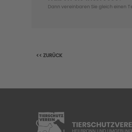
Dann vereinbaren Sie gleich einen 
<< ZURÜCK