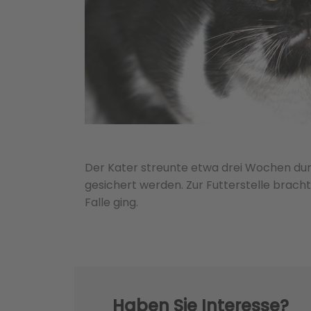
Der Kater streunte etwa drei Wochen dur
gesichert werden. Zur Futterstelle bracht
Falle ging.
Haben Sie Interesse?