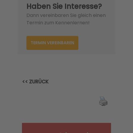
Haben Sie Interesse?
Dann vereinbaren Sie gleich einen
Termin zum Kennenlernen!
TERMIN VEREINBAREN
<< ZURÜCK