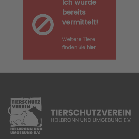
Ich wurde
bereits
vermittelt!
Weitere Tiere
finden Sie
hier