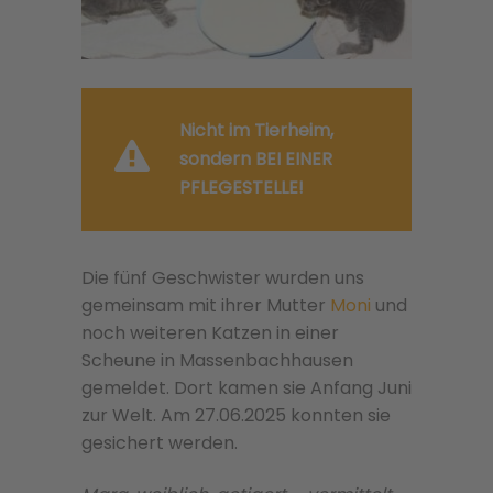
Nicht im Tierheim,
sondern BEI EINER
PFLEGESTELLE!
Die fünf Geschwister wurden uns
gemeinsam mit ihrer Mutter
Moni
und
noch weiteren Katzen in einer
Scheune in Massenbachhausen
gemeldet. Dort kamen sie Anfang Juni
zur Welt. Am 27.06.2025 konnten sie
gesichert werden.