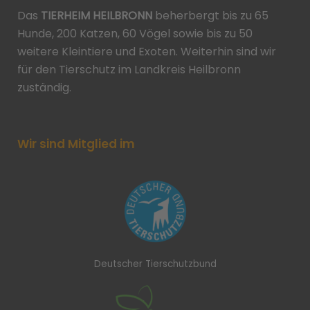
Das
TIERHEIM HEILBRONN
beherbergt bis zu 65
Hunde, 200 Katzen, 60 Vögel sowie bis zu 50
weitere Kleintiere und Exoten. Weiterhin sind wir
für den Tierschutz im Landkreis Heilbronn
zuständig.
Wir sind Mitglied im
Deutscher Tierschutzbund