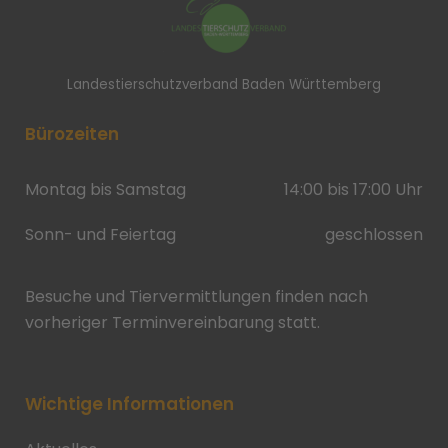
Landestierschutzverband Baden Württemberg
Bürozeiten
Montag bis Samstag
14:00 bis 17:00 Uhr
Sonn- und Feiertag
geschlossen
Besuche und Tiervermittlungen finden nach
vorheriger Terminvereinbarung statt.
Wichtige Informationen