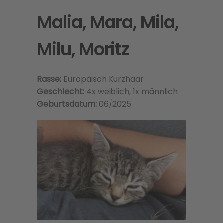
Malia, Mara, Mila,
Milu, Moritz
Rasse:
Europäisch Kurzhaar
Geschlecht:
4x weiblich, 1x männlich
Geburtsdatum:
06/2025