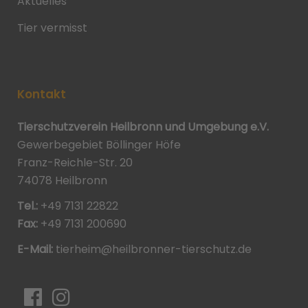
Aktuelles
Tier vermisst
Kontakt
Tierschutzverein Heilbronn und Umgebung e.V.
Gewerbegebiet Böllinger Höfe
Franz-Reichle-Str. 20
74078 Heilbronn
Tel.:
+49 7131 22822
Fax:
+49 7131 200690
E-Mail:
tierheim@heilbronner-tierschutz.de