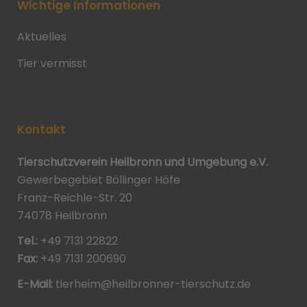
Wichtige Informationen
Aktuelles
Tier vermisst
Kontakt
Tierschutzverein Heilbronn und Umgebung e.V.
Gewerbegebiet Böllinger Höfe
Franz-Reichle-Str. 20
74078 Heilbronn
Tel.:
+49 7131 22822
Fax:
+49 7131 200690
E-Mail:
tierheim@heilbronner-tierschutz.de