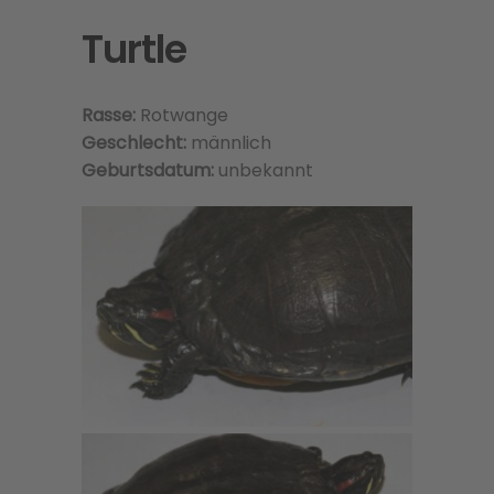
Turtle
Rasse:
Rotwange
Geschlecht:
männlich
Geburtsdatum:
unbekannt