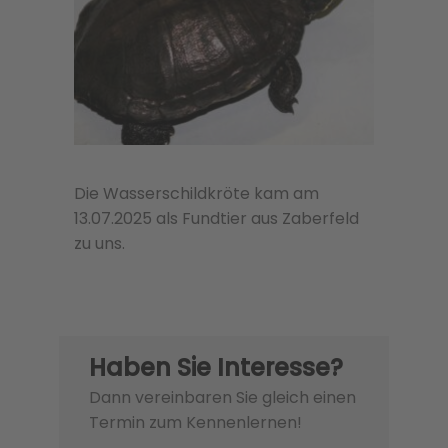
Die Wasserschildkröte kam am
13.07.2025 als Fundtier aus Zaberfeld
zu uns.
Haben Sie Interesse?
Dann vereinbaren Sie gleich einen
Termin zum Kennenlernen!