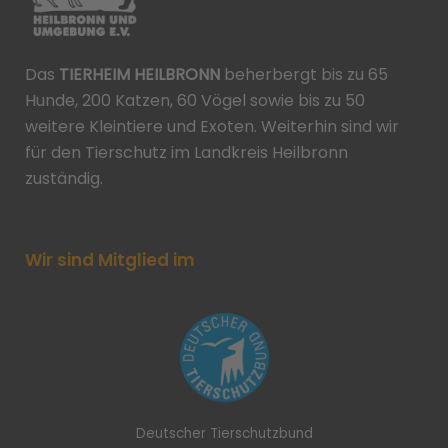
Das
TIERHEIM HEILBRONN
beherbergt bis zu 65
Hunde, 200 Katzen, 60 Vögel sowie bis zu 50
weitere Kleintiere und Exoten. Weiterhin sind wir
für den Tierschutz im Landkreis Heilbronn
zuständig.
Wir sind Mitglied im
Deutscher Tierschutzbund