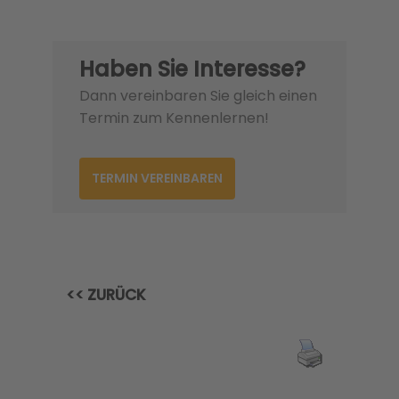
Haben Sie Interesse?
Dann vereinbaren Sie gleich einen
Termin zum Kennenlernen!
TERMIN VEREINBAREN
<< ZURÜCK