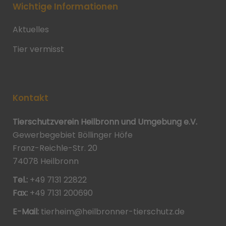
Wichtige Informationen
Aktuelles
Tier vermisst
Kontakt
Tierschutzverein Heilbronn und Umgebung e.V.
Gewerbegebiet Böllinger Höfe
Franz-Reichle-Str. 20
74078 Heilbronn
Tel.:
+49 7131 22822
Fax:
+49 7131 200690
E-Mail:
tierheim@heilbronner-tierschutz.de