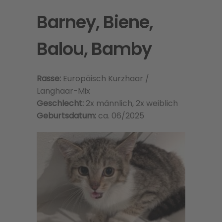
Barney, Biene,
Balou, Bamby
Rasse:
Europäisch Kurzhaar /
Langhaar-Mix
Geschlecht:
2x männlich, 2x weiblich
Geburtsdatum:
ca. 06/2025