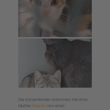
Die Katzenkinder stammen mit ihrer
Mutter
Bounty
von einer