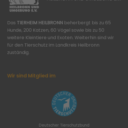
Das
TIERHEIM HEILBRONN
beherbergt bis zu 65
Hunde, 200 Katzen, 60 Vögel sowie bis zu 50
weitere Kleintiere und Exoten. Weiterhin sind wir
für den Tierschutz im Landkreis Heilbronn
zuständig.
Wir sind Mitglied im
Deutscher Tierschutzbund