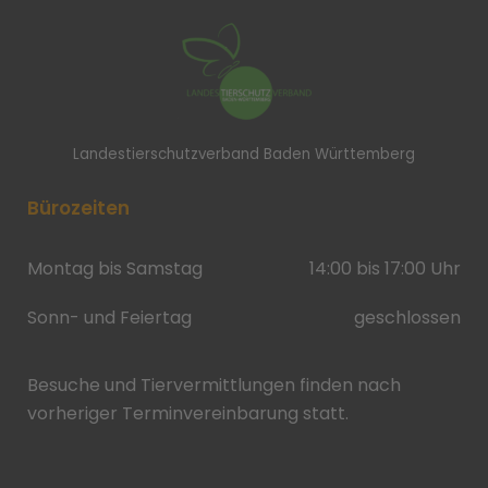
Landestierschutzverband Baden Württemberg
Bürozeiten
Montag bis Samstag
14:00 bis 17:00 Uhr
Sonn- und Feiertag
geschlossen
Besuche und Tiervermittlungen finden nach
vorheriger Terminvereinbarung statt.