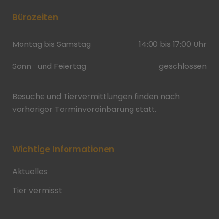
Bürozeiten
Montag bis Samstag
14:00 bis 17:00 Uhr
Sonn- und Feiertag
geschlossen
Besuche und Tiervermittlungen finden nach
vorheriger Terminvereinbarung statt.
Wichtige Informationen
Aktuelles
Tier vermisst