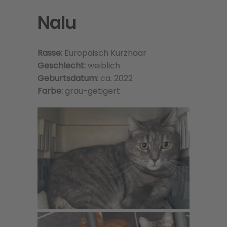
Nalu
Rasse:
Europäisch Kurzhaar
Geschlecht:
weiblich
Geburtsdatum:
ca. 2022
Farbe:
grau-getigert