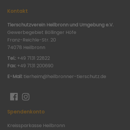
Kontakt
Tierschutzverein Heilbronn und Umgebung e.V.
Gewerbegebiet Böllinger Höfe
Franz-Reichle-Str. 20
74078 Heilbronn
Tel.:
+49 7131 22822
Fax:
+49 7131 200690
E-Mail:
tierheim@heilbronner-tierschutz.de
Spendenkonto
Kreissparkasse Heilbronn