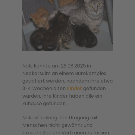
Nalu konnte am 26.08.2025 in
Neckarsulm an einem Bürokomplex
gesichert werden, nachdem ihre etwa
3-4 Wochen alten
Kinder
gefunden
wurden. Ihre Kinder haben alle ein
Zuhause gefunden.
Nalu ist bislang den Umgang mit
Menschen nicht gewöhnt und
braucht Zeit um Vertrauen zu fassen.