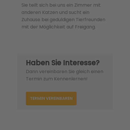
Sie teilt sich bei uns ein Zimmer mit
anderen Katzen und sucht ein
Zuhause bei geduldigen Tierfreunden
mit der Möglichkeit auf Freigang.
Haben Sie Interesse?
Dann vereinbaren Sie gleich einen
Termin zum Kennenlernen!
TERMIN VEREINBAREN