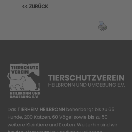
<< ZURÜCK
Das
TIERHEIM HEILBRONN
beherbergt bis zu 65
Hunde, 200 Katzen, 60 Vögel sowie bis zu 50
weitere Kleintiere und Exoten. Weiterhin sind wir