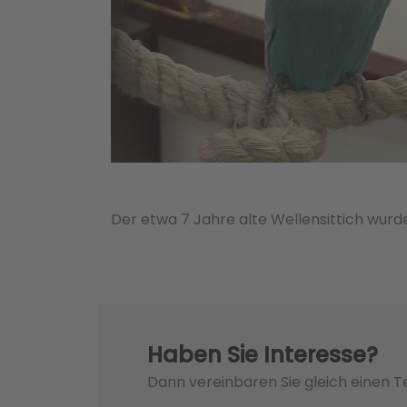
Der etwa 7 Jahre alte Wellensittich wur
Haben Sie Interesse?
Dann vereinbaren Sie gleich einen 