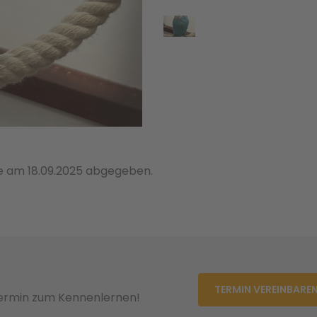
de am 18.09.2025 abgegeben.
TERMIN VEREINBARE
Termin zum Kennenlernen!