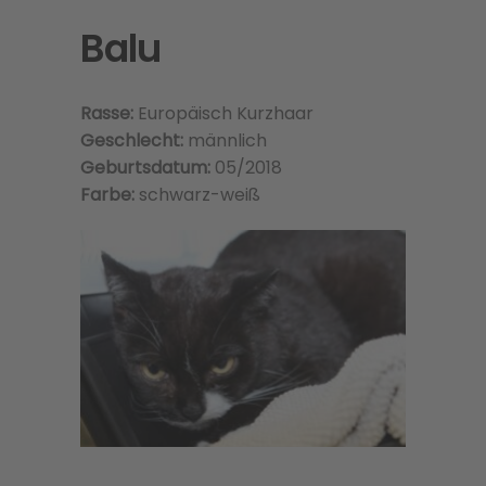
Balu
Rasse:
Europäisch Kurzhaar
Geschlecht:
männlich
Geburtsdatum:
05/2018
Farbe:
schwarz-weiß