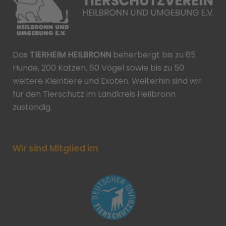
Das
TIERHEIM HEILBRONN
beherbergt bis zu 65
Hunde, 200 Katzen, 60 Vögel sowie bis zu 50
weitere Kleintiere und Exoten. Weiterhin sind wir
für den Tierschutz im Landkreis Heilbronn
zuständig.
Wir sind Mitglied im