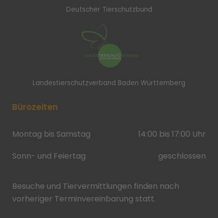
Deutscher Tierschutzbund
Landestierschutzverband Baden Württemberg
Bürozeiten
Montag bis Samstag
14:00 bis 17:00 Uhr
Sonn- und Feiertag
geschlossen
Besuche und Tiervermittlungen finden nach
vorheriger Terminvereinbarung statt.