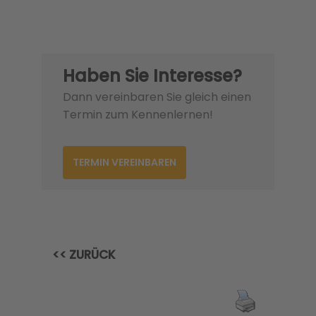
Haben Sie Interesse?
Dann vereinbaren Sie gleich einen
Termin zum Kennenlernen!
TERMIN VEREINBAREN
<< ZURÜCK