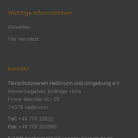
Wichtige Informationen
Aktuelles
Tier vermisst
Kontakt
Tierschutzverein Heilbronn und Umgebung e.V.
Gewerbegebiet Böllinger Höfe
Franz-Reichle-Str. 20
74078 Heilbronn
Tel.:
+49 7131 22822
Fax:
+49 7131 200690