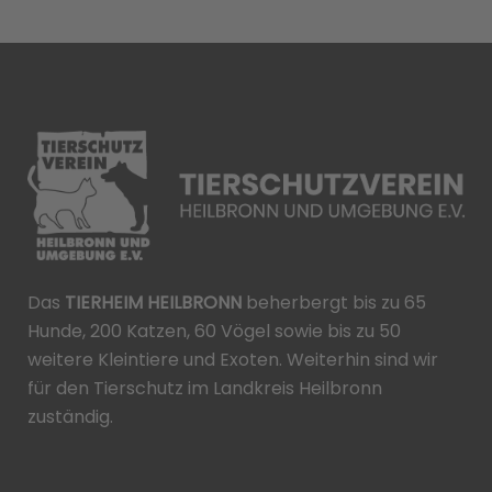
Das
TIERHEIM HEILBRONN
beherbergt bis zu 65
Hunde, 200 Katzen, 60 Vögel sowie bis zu 50
weitere Kleintiere und Exoten. Weiterhin sind wir
für den Tierschutz im Landkreis Heilbronn
zuständig.