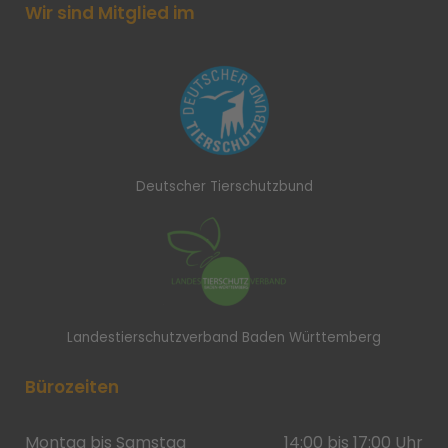
Wir sind Mitglied im
Deutscher Tierschutzbund
Landestierschutzverband Baden Württemberg
Bürozeiten
Montag bis Samstag
14:00 bis 17:00 Uhr