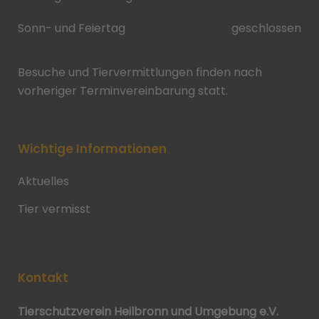
Sonn- und Feiertag
geschlossen
Besuche und Tiervermittlungen finden nach
vorheriger Terminvereinbarung statt.
Wichtige Informationen
Aktuelles
Tier vermisst
Kontakt
Tierschutzverein Heilbronn und Umgebung e.V.