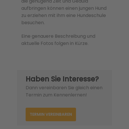
die genügend Zeit und Geduld
aufbringen können einen jungen Hund
zu erziehen mit ihm eine Hundeschule
besuchen.
Eine genauere Beschreibung und
aktuelle Fotos folgen in Kürze.
Haben Sie Interesse?
Dann vereinbaren Sie gleich einen
Termin zum Kennenlernen!
TERMIN VEREINBAREN