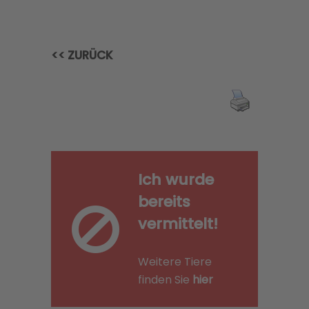
<< ZURÜCK
Ich wurde
bereits
vermittelt!
Weitere Tiere
finden Sie
hier