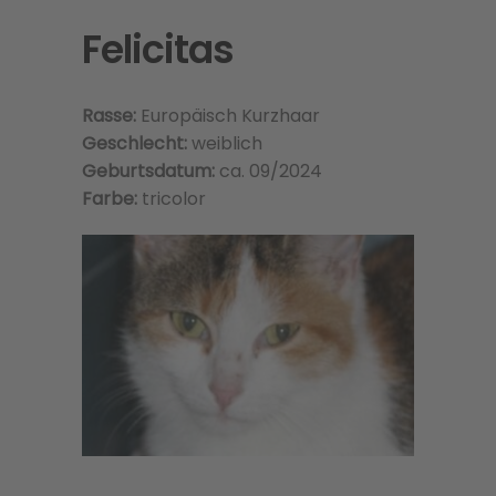
Felicitas
Rasse:
Europäisch Kurzhaar
Geschlecht:
weiblich
Geburtsdatum:
ca. 09/2024
Farbe:
tricolor