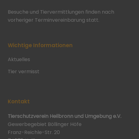
Besuche und Tiervermittlungen finden nach
vorheriger Terminvereinbarung statt.
Wichtige Informationen
Aktuelles
Tier vermisst
Kontakt
Tierschutzverein Heilbronn und Umgebung e.V.
Gewerbegebiet Böllinger Höfe
Franz-Reichle-Str. 20