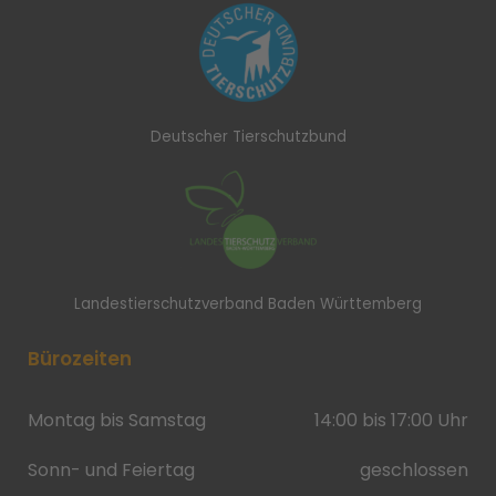
Deutscher Tierschutzbund
Landestierschutzverband Baden Württemberg
Bürozeiten
Montag bis Samstag
14:00 bis 17:00 Uhr
Sonn- und Feiertag
geschlossen