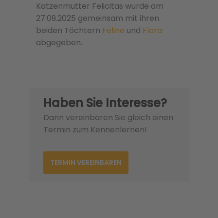
Katzenmutter Felicitas wurde am
27.09.2025 gemeinsam mit ihren
beiden Töchtern
Feline
und
Flora
abgegeben.
Haben Sie Interesse?
Dann vereinbaren Sie gleich einen
Termin zum Kennenlernen!
TERMIN VEREINBAREN