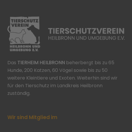
Das
TIERHEIM HEILBRONN
beherbergt bis zu 65
Hunde, 200 Katzen, 60 Vögel sowie bis zu 50
weitere Kleintiere und Exoten. Weiterhin sind wir
für den Tierschutz im Landkreis Heilbronn
zuständig.
Wir sind Mitglied im