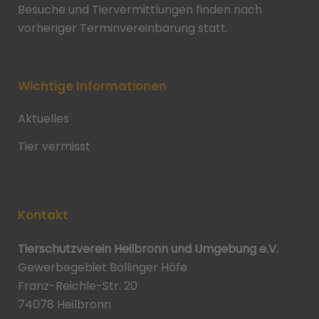
Besuche und Tiervermittlungen finden nach
vorheriger Terminvereinbarung statt.
Wichtige Informationen
Aktuelles
Tier vermisst
Kontakt
Tierschutzverein Heilbronn und Umgebung e.V.
Gewerbegebiet Böllinger Höfe
Franz-Reichle-Str. 20
74078 Heilbronn