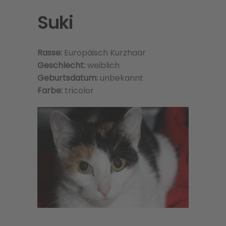
Suki
Rasse:
Europäisch Kurzhaar
Geschlecht:
weiblich
Geburtsdatum:
unbekannt
Farbe:
tricolor