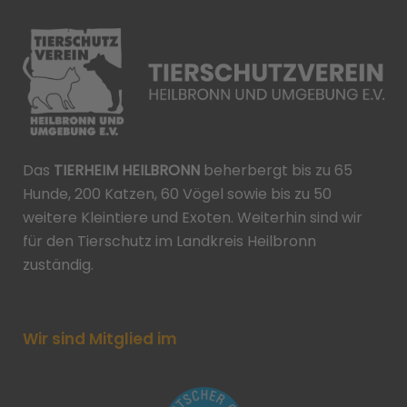
Das
TIERHEIM HEILBRONN
beherbergt bis zu 65
Hunde, 200 Katzen, 60 Vögel sowie bis zu 50
weitere Kleintiere und Exoten. Weiterhin sind wir
für den Tierschutz im Landkreis Heilbronn
zuständig.
Wir sind Mitglied im