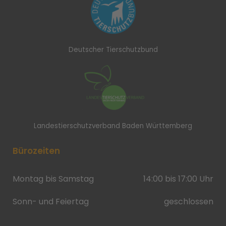
Deutscher Tierschutzbund
Landestierschutzverband Baden Württemberg
Bürozeiten
Montag bis Samstag
14:00 bis 17:00 Uhr
Sonn- und Feiertag
geschlossen