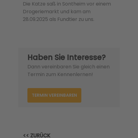
Die Katze saß in Sontheim vor einem
Drogeriemarkt und kam am
28.09.2025 als Fundtier zu uns.
Haben Sie Interesse?
Dann vereinbaren Sie gleich einen
Termin zum Kennenlernen!
TERMIN VEREINBAREN
<< ZURÜCK