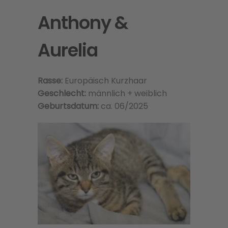
Anthony &
Aurelia
Rasse:
Europäisch Kurzhaar
Geschlecht:
männlich + weiblich
Geburtsdatum:
ca. 06/2025