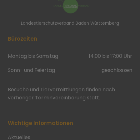
Landestierschutzverband Baden Württemberg
Bürozeiten
Montag bis Samstag
14:00 bis 17:00 Uhr
Sonn- und Feiertag
geschlossen
Besuche und Tiervermittlungen finden nach
vorheriger Terminvereinbarung statt.
Wichtige Informationen
Aktuelles