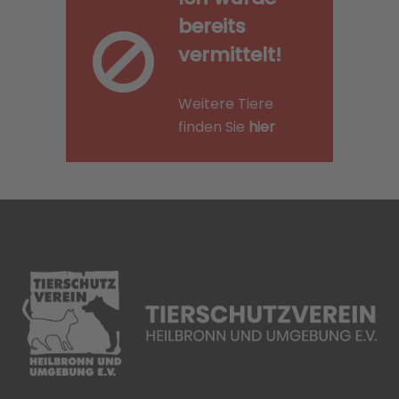
bereits
vermittelt!
Weitere Tiere
finden Sie
hier