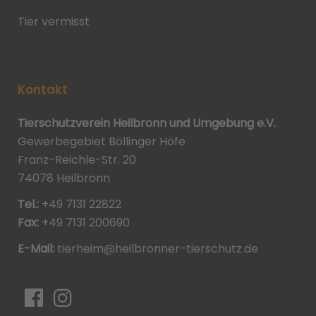
Tier vermisst
Kontakt
Tierschutzverein Heilbronn und Umgebung e.V.
Gewerbegebiet Böllinger Höfe
Franz-Reichle-Str. 20
74078 Heilbronn
Tel.:
+49 7131 22822
Fax:
+49 7131 200690
E-Mail:
tierheim@heilbronner-tierschutz.de