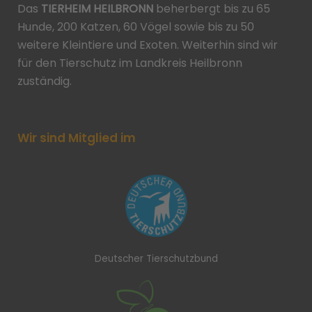
Das
TIERHEIM HEILBRONN
beherbergt bis zu 65
Hunde, 200 Katzen, 60 Vögel sowie bis zu 50
weitere Kleintiere und Exoten. Weiterhin sind wir
für den Tierschutz im Landkreis Heilbronn
zuständig.
Wir sind Mitglied im
Deutscher Tierschutzbund