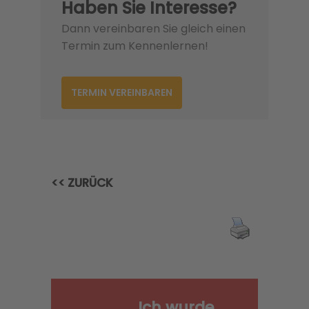
Haben Sie Interesse?
Dann vereinbaren Sie gleich einen
Termin zum Kennenlernen!
TERMIN VEREINBAREN
<< ZURÜCK
Ich wurde