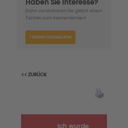
Haben Sie Interesse?
Dann vereinbaren Sie gleich einen
Termin zum Kennenlernen!
TERMIN VEREINBAREN
<< ZURÜCK
Ich wurde