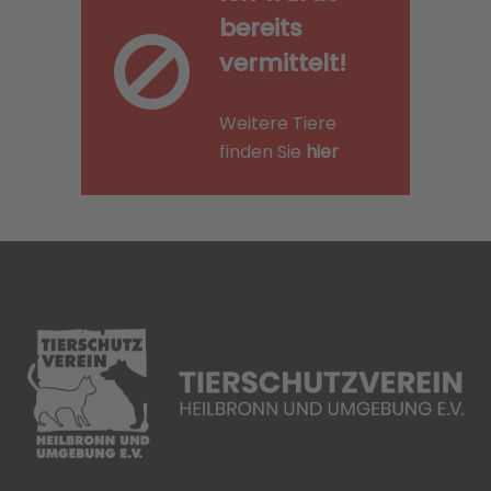
bereits
vermittelt!
Weitere Tiere
finden Sie
hier