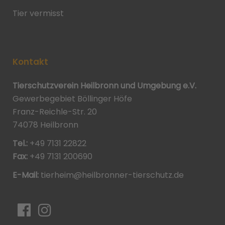
Tier vermisst
Kontakt
Tierschutzverein Heilbronn und Umgebung e.V.
Gewerbegebiet Böllinger Höfe
Franz-Reichle-Str. 20
74078 Heilbronn
Tel.:
+49 7131 22822
Fax:
+49 7131 200690
E-Mail:
tierheim@heilbronner-tierschutz.de