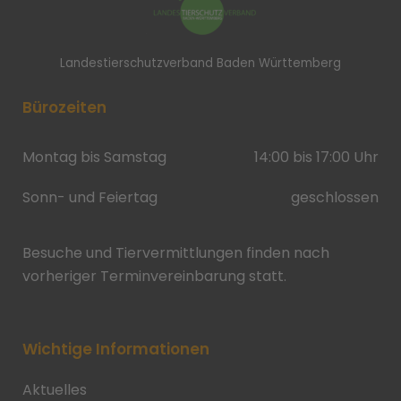
Landestierschutzverband Baden Württemberg
Bürozeiten
Montag bis Samstag
14:00 bis 17:00 Uhr
Sonn- und Feiertag
geschlossen
Besuche und Tiervermittlungen finden nach
vorheriger Terminvereinbarung statt.
Wichtige Informationen
Aktuelles