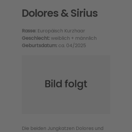
Dolores & Sirius
Rasse:
Europäisch Kurzhaar
Geschlecht:
weiblich + männlich
Geburtsdatum:
ca. 04/2025
Die beiden Jungkatzen Dolores und