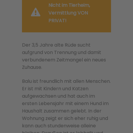
Nicht im Tierheim,
Vermittlung VON
PRIVAT!
Der 3,5 Jahre alte Rüde sucht
aufgrund von Trennung und damit
verbundenem Zeitmangel ein neues
Zuhause.
Balu ist freundlich mit allen Menschen.
Er ist mit Kindern und Katzen
aufgewachsen und hat auch im
ersten Lebensjahr mit einem Hund im
Haushalt zusammen gelebt. In der
Wohnung zeigt er sich eher ruhig und
kann auch stundenweise alleine