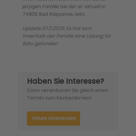
jetzigen Familie bei der er aktuell in
74906 Bad Rappenau lebt.
Update 07.11.2025: Es hat sich
innerhalb der Familie eine Lösung für
Balu gefunden
Haben Sie Interesse?
Dann vereinbaren Sie gleich einen
Termin zum Kennenlernen!
TERMIN VEREINBAREN