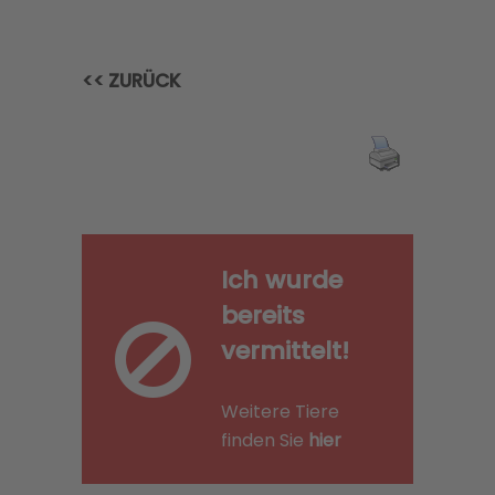
<< ZURÜCK
Ich wurde
bereits
vermittelt!
Weitere Tiere
finden Sie
hier