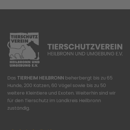
Das
TIERHEIM HEILBRONN
beherbergt bis zu 65
Hunde, 200 Katzen, 60 Vögel sowie bis zu 50
weitere Kleintiere und Exoten. Weiterhin sind wir
für den Tierschutz im Landkreis Heilbronn
zuständig.