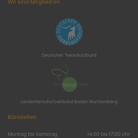
Wir sind Mitglied im
Deutscher Tierschutzbund
Landestierschutzverband Baden Württemberg
Bürozeiten
Montag bis Samstag
14:00 bis 17:00 Uhr