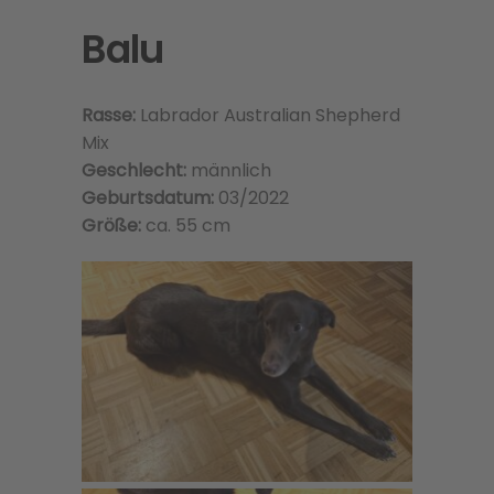
Balu
Rasse:
Labrador Australian Shepherd
Mix
Geschlecht:
männlich
Geburtsdatum:
03/2022
Größe:
ca. 55 cm