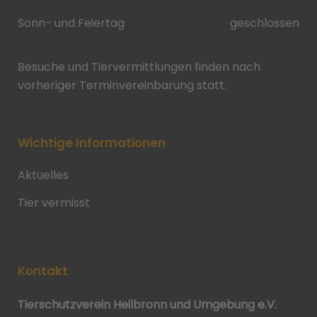
Sonn- und Feiertag
geschlossen
Besuche und Tiervermittlungen finden nach
vorheriger Terminvereinbarung statt.
Wichtige Informationen
Aktuelles
Tier vermisst
Kontakt
Tierschutzverein Heilbronn und Umgebung e.V.