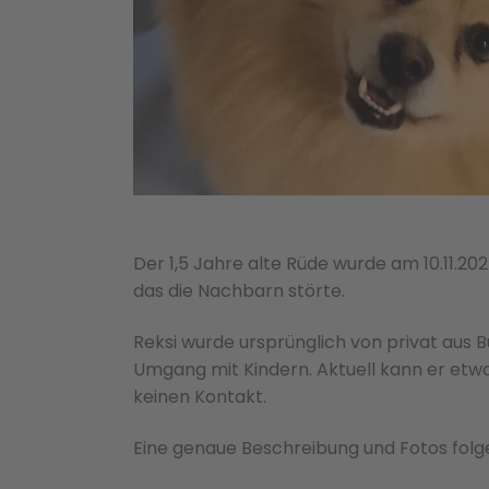
Der 1,5 Jahre alte Rüde wurde am 10.11.20
das die Nachbarn störte.
Reksi wurde ursprünglich von privat aus B
Umgang mit Kindern. Aktuell kann er etwa
keinen Kontakt.
Eine genaue Beschreibung und Fotos folge