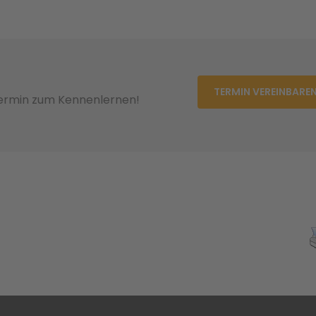
TERMIN VEREINBARE
Termin zum Kennenlernen!