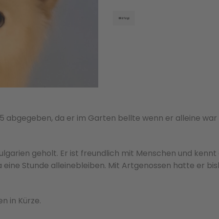
25 abgegeben, da er im Garten bellte wenn er alleine war
ulgarien geholt. Er ist freundlich mit Menschen und kennt
 eine Stunde alleinebleiben. Mit Artgenossen hatte er bis
n in Kürze.