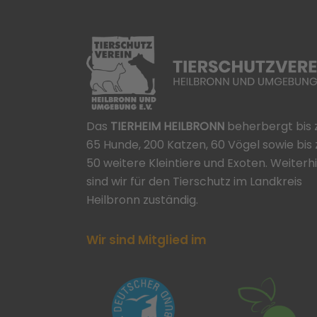
Das
TIERHEIM HEILBRONN
beherbergt bis 
65 Hunde, 200 Katzen, 60 Vögel sowie bis 
50 weitere Kleintiere und Exoten. Weiterh
sind wir für den Tierschutz im Landkreis
Heilbronn zuständig.
Wir sind Mitglied im