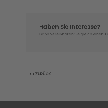
Haben Sie Interesse?
Dann vereinbaren Sie gleich einen 
<< ZURÜCK