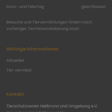
Sonn- und Feiertag
geschlossen
Besuche und Tiervermittlungen finden nach
vorheriger Terminvereinbarung statt.
Wichtige Informationen
Aktuelles
Tier vermisst
Kontakt
Tierschutzverein Heilbronn und Umgebung e.V.