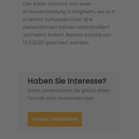
Der Kater stammt von einer
Streunermeldung in Roigheim, wo sich
in einem Schuppen über drei
Generationen Katzen unkontrolliert
vermehrt haben. Ramon konnte am
12.11.2025 gesichert werden.
Haben Sie Interesse?
Dann vereinbaren Sie gleich einen
Termin zum Kennenlernen!
TERMIN VEREINBAREN