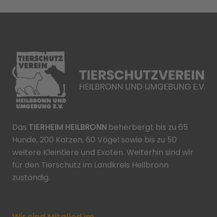
Das
TIERHEIM HEILBRONN
beherbergt bis zu 65
Hunde, 200 Katzen, 60 Vögel sowie bis zu 50
weitere Kleintiere und Exoten. Weiterhin sind wir
für den Tierschutz im Landkreis Heilbronn
zuständig.