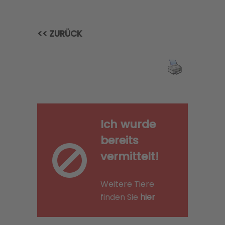
<< ZURÜCK
Ich wurde
bereits
vermittelt!
Weitere Tiere
finden Sie
hier