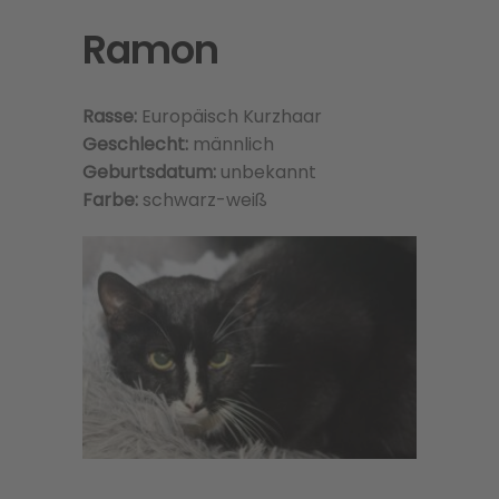
Ramon
Rasse:
Europäisch Kurzhaar
Geschlecht:
männlich
Geburtsdatum:
unbekannt
Farbe:
schwarz-weiß