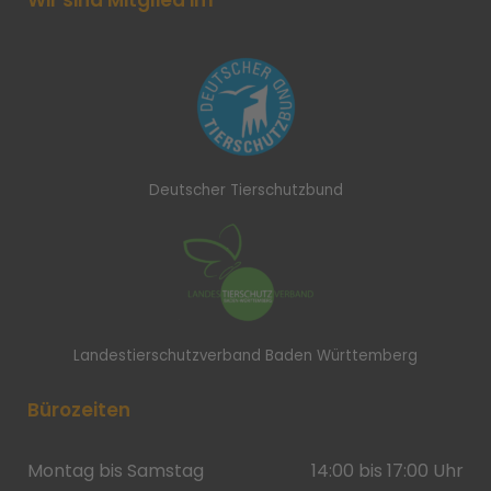
Wir sind Mitglied im
Deutscher Tierschutzbund
Landestierschutzverband Baden Württemberg
Bürozeiten
Montag bis Samstag
14:00 bis 17:00 Uhr