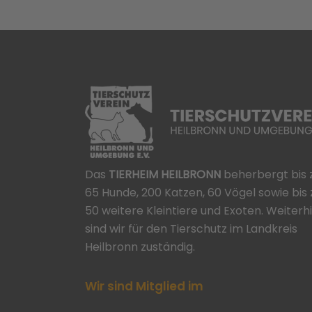
Das
TIERHEIM HEILBRONN
beherbergt bis 
65 Hunde, 200 Katzen, 60 Vögel sowie bis 
50 weitere Kleintiere und Exoten. Weiterh
sind wir für den Tierschutz im Landkreis
Heilbronn zuständig.
Wir sind Mitglied im