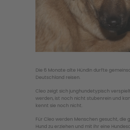
Die 6 Monate alte Hündin durfte gemein
Deutschland reisen.
Cleo zeigt sich junghundetypisch verspiel
werden, ist noch nicht stubenrein und kan
kennt sie noch nicht.
Für Cleo werden Menschen gesucht, die 
Hund zu erziehen und mit ihr eine Hundes