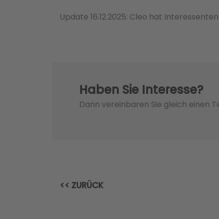
Update 16.12.2025: Cleo hat Interessenten
Haben Sie Interesse?
Dann vereinbaren Sie gleich einen 
<< ZURÜCK