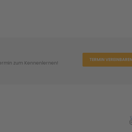
TERMIN VEREINBARE
Termin zum Kennenlernen!