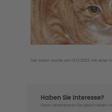
Der Kater wurde am 15.12.2025 mit einer 
Haben Sie Interesse?
Dann vereinbaren Sie gleich einen 