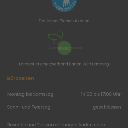
Deutscher Tierschutzbund
Landestierschutzverband Baden Württemberg
Bürozeiten
Montag bis Samstag
14:00 bis 17:00 Uhr
Sonn- und Feiertag
geschlossen
Besuche und Tiervermittlungen finden nach