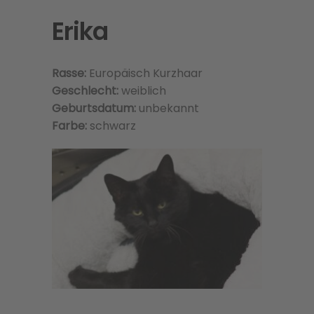
Erika
Rasse:
Europäisch Kurzhaar
Geschlecht:
weiblich
Geburtsdatum:
unbekannt
Farbe:
schwarz