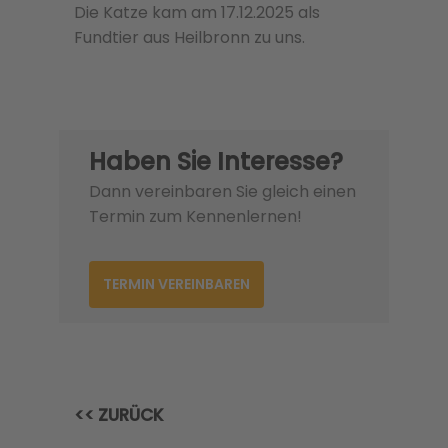
Die Katze kam am 17.12.2025 als
Fundtier aus Heilbronn zu uns.
Haben Sie Interesse?
Dann vereinbaren Sie gleich einen
Termin zum Kennenlernen!
TERMIN VEREINBAREN
<< ZURÜCK