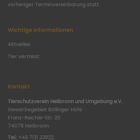
vorheriger Terminvereinbarung statt.
Wichtige Informationen
Aktuelles
Tier vermisst
Kontakt
Tierschutzverein Heilbronn und Umgebung e.V.
Gewerbegebiet Böllinger Höfe
Franz-Reichle-Str. 20
74078 Heilbronn
Tel.:
+49 7131 22822