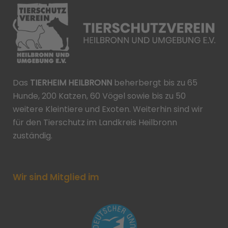
Das
TIERHEIM HEILBRONN
beherbergt bis zu 65
Hunde, 200 Katzen, 60 Vögel sowie bis zu 50
weitere Kleintiere und Exoten. Weiterhin sind wir
für den Tierschutz im Landkreis Heilbronn
zuständig.
Wir sind Mitglied im