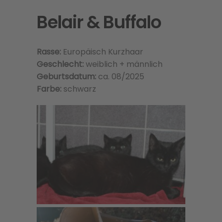
Belair & Buffalo
Rasse:
Europäisch Kurzhaar
Geschlecht:
weiblich + männlich
Geburtsdatum:
ca. 08/2025
Farbe:
schwarz