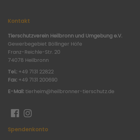
Kontakt
Tierschutzverein Heilbronn und Umgebung e.V.
Gewerbegebiet Böllinger Höfe
Franz-Reichle-Str. 20
74078 Heilbronn
Tel.:
+49 7131 22822
Fax:
+49 7131 200690
E-Mail:
tierheim@heilbronner-tierschutz.de
Spendenkonto