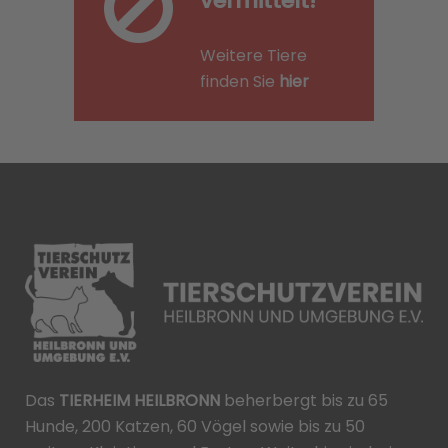
vermittelt!
Weitere Tiere
finden Sie
hier
Das
TIERHEIM HEILBRONN
beherbergt bis zu 65
Hunde, 200 Katzen, 60 Vögel sowie bis zu 50