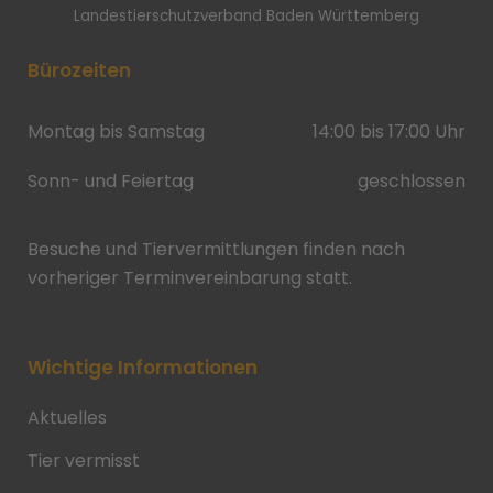
Landestierschutzverband Baden Württemberg
Bürozeiten
Montag bis Samstag
14:00 bis 17:00 Uhr
Sonn- und Feiertag
geschlossen
Besuche und Tiervermittlungen finden nach
vorheriger Terminvereinbarung statt.
Wichtige Informationen
Aktuelles
Tier vermisst