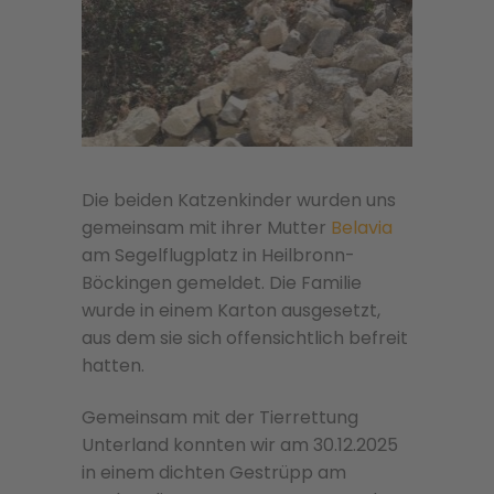
Die beiden Katzenkinder wurden uns
gemeinsam mit ihrer Mutter
Belavia
am Segelflugplatz in Heilbronn-
Böckingen gemeldet. Die Familie
wurde in einem Karton ausgesetzt,
aus dem sie sich offensichtlich befreit
hatten.
Gemeinsam mit der Tierrettung
Unterland konnten wir am 30.12.2025
in einem dichten Gestrüpp am