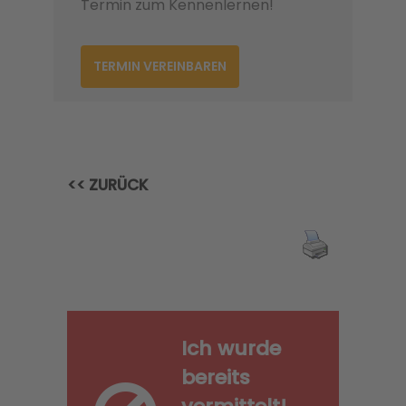
Termin zum Kennenlernen!
TERMIN VEREINBAREN
<< ZURÜCK
Ich wurde
bereits