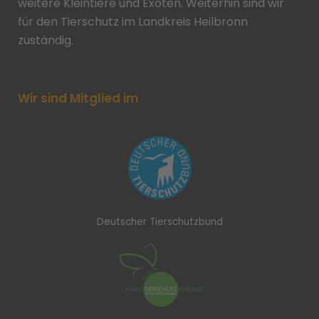
weitere Kleintiere und Exoten. Weiterhin sind wir
für den Tierschutz im Landkreis Heilbronn
zuständig.
Wir sind Mitglied im
Deutscher Tierschutzbund