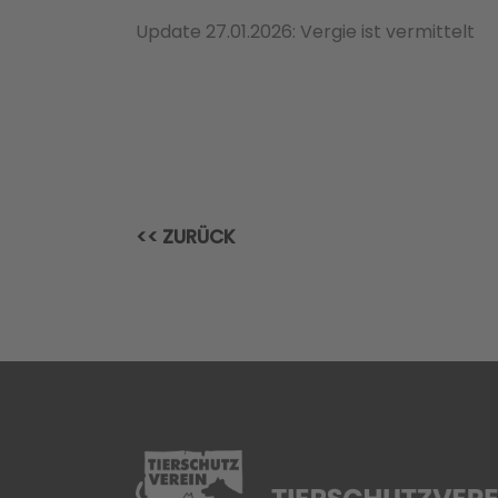
Update 27.01.2026: Vergie ist vermittelt
<< ZURÜCK