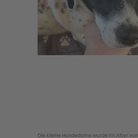
Die kleine Hundedame wurde im Alter vo