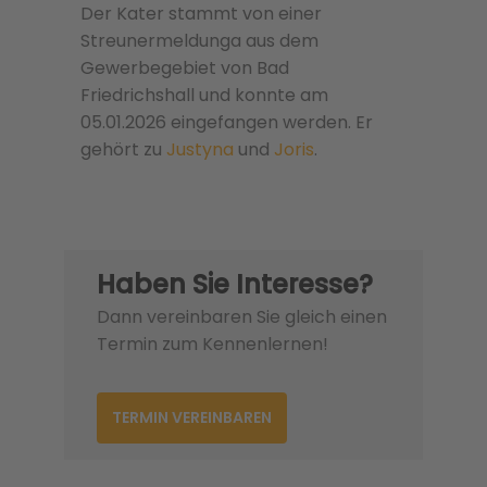
Der Kater stammt von einer
Streunermeldunga aus dem
Gewerbegebiet von Bad
Friedrichshall und konnte am
05.01.2026 eingefangen werden. Er
gehört zu
Justyna
und
Joris
.
Haben Sie Interesse?
Dann vereinbaren Sie gleich einen
Termin zum Kennenlernen!
TERMIN VEREINBAREN