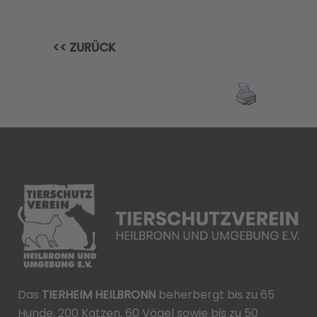
<< ZURÜCK
Das
TIERHEIM HEILBRONN
beherbergt bis zu 65
Hunde, 200 Katzen, 60 Vögel sowie bis zu 50