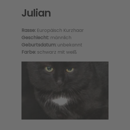
Julian
Rasse:
Europäisch Kurzhaar
Geschlecht:
männlich
Geburtsdatum:
unbekannt
Farbe:
schwarz mit weiß