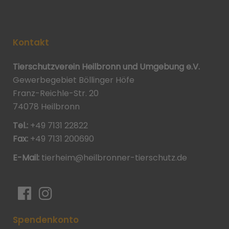
Kontakt
Tierschutzverein Heilbronn und Umgebung e.V.
Gewerbegebiet Böllinger Höfe
Franz-Reichle-Str. 20
74078 Heilbronn
Tel.:
+49 7131 22822
Fax:
+49 7131 200690
E-Mail:
tierheim@heilbronner-tierschutz.de
Spendenkonto