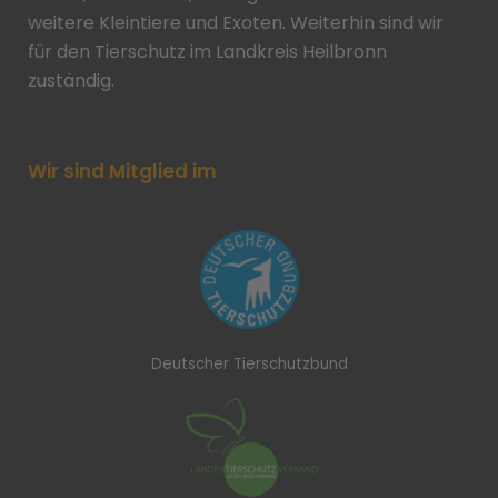
weitere Kleintiere und Exoten. Weiterhin sind wir
für den Tierschutz im Landkreis Heilbronn
zuständig.
Wir sind Mitglied im
Deutscher Tierschutzbund