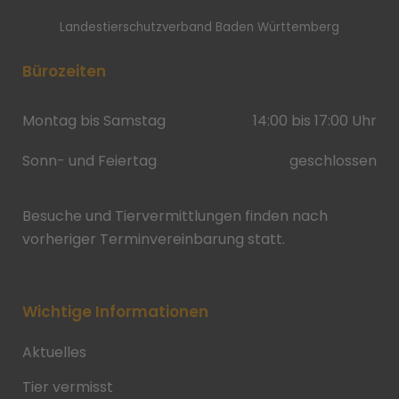
Landestierschutzverband Baden Württemberg
Bürozeiten
Montag bis Samstag
14:00 bis 17:00 Uhr
Sonn- und Feiertag
geschlossen
Besuche und Tiervermittlungen finden nach
vorheriger Terminvereinbarung statt.
Wichtige Informationen
Aktuelles
Tier vermisst