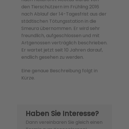
den Tierschützern im Frühling 2016
nach Ablauf der 14-Tagesfrist aus der
städtischen Tötungsstation in die
Smeura übernommen. Er wird sehr
freundlich, aufgeschlossen und mit
Artgenossen verträglich beschrieben.
Er wartet jetzt seit 10 Jahren darauf,
endlich gesehen zu werden.
Eine genaue Beschreibung folgt in
Kürze.
Haben Sie Interesse?
Dann vereinbaren Sie gleich einen