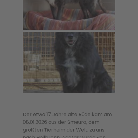
Der etwa 17 Jahre alte Rüde kam am
08.01.2026 aus der Smeura, dem
größten Tierheim der Welt, zu uns
nach Heilbronn. Acotas wurde von