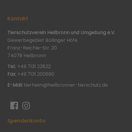
Kontakt
Tierschutzverein Heilbronn und Umgebung e.V.
Gewerbegebiet Böllinger Höfe
Franz-Reichle-Str. 20
74078 Heilbronn
Tel.:
+49 7131 22822
Fax:
+49 7131 200690
E-Mail:
tierheim@heilbronner-tierschutz.de
Spendenkonto