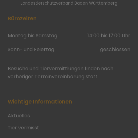
Landestierschutzverband Baden Württemberg
Bürozeiten
Montag bis Samstag
14:00 bis 17:00 Uhr
Sonn- und Feiertag
geschlossen
Besuche und Tiervermittlungen finden nach
vorheriger Terminvereinbarung statt.
Wichtige Informationen
Aktuelles
Tier vermisst