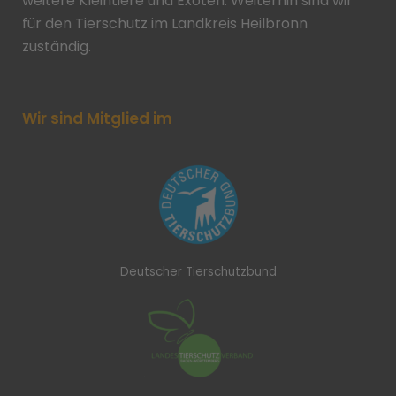
weitere Kleintiere und Exoten. Weiterhin sind wir
für den Tierschutz im Landkreis Heilbronn
zuständig.
Wir sind Mitglied im
Deutscher Tierschutzbund