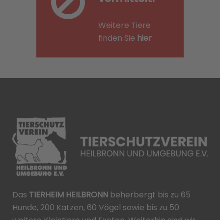
Weitere Tiere
finden Sie
hier
Das
TIERHEIM HEILBRONN
beherbergt bis zu 65
Hunde, 200 Katzen, 60 Vögel sowie bis zu 50