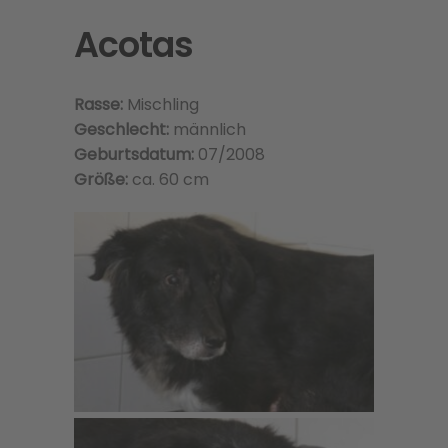
Acotas
Rasse:
Mischling
Geschlecht:
männlich
Geburtsdatum:
07/2008
Größe:
ca. 60 cm