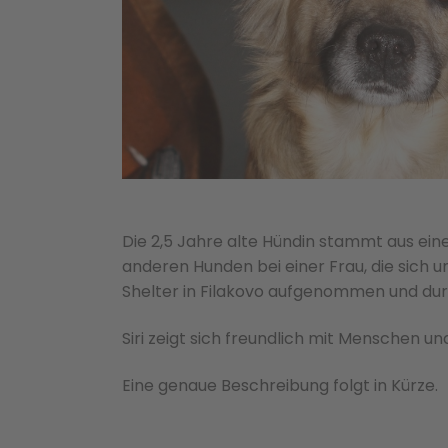
Die 2,5 Jahre alte Hündin stammt aus eine
anderen Hunden bei einer Frau, die sich
Shelter in Filakovo aufgenommen und durf
Siri zeigt sich freundlich mit Menschen un
Eine genaue Beschreibung folgt in Kürze.