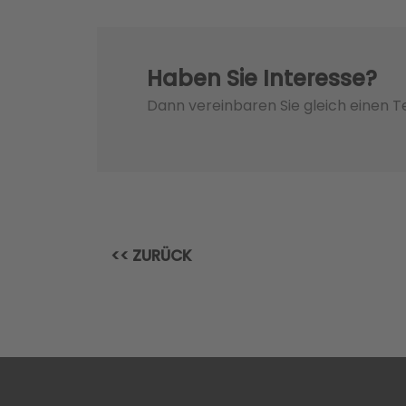
Haben Sie Interesse?
Dann vereinbaren Sie gleich einen 
<< ZURÜCK