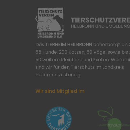
Das
TIERHEIM HEILBRONN
beherbergt bis 
65 Hunde, 200 Katzen, 60 Vögel sowie bis 
50 weitere Kleintiere und Exoten. Weiterh
sind wir für den Tierschutz im Landkreis
Heilbronn zuständig.
Wir sind Mitglied im