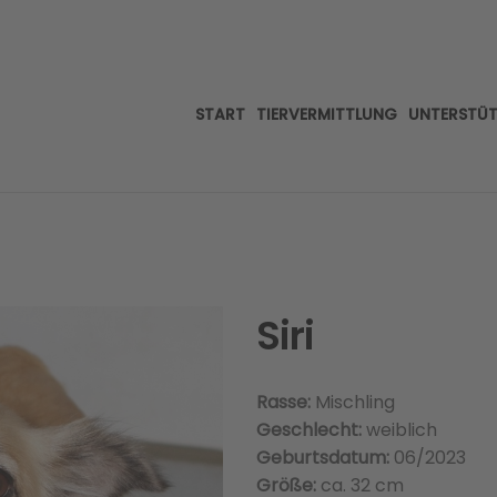
START
TIERVERMITTLUNG
UNTERSTÜ
Siri
Rasse:
Mischling
Geschlecht:
weiblich
Geburtsdatum:
06/2023
Größe:
ca. 32 cm