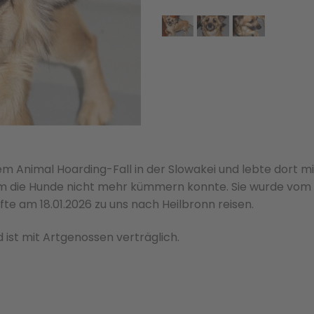
m Animal Hoarding-Fall in der Slowakei und lebte dort mi
 um die Hunde nicht mehr kümmern konnte. Sie wurde vom
te am 18.01.2026 zu uns nach Heilbronn reisen.
d ist mit Artgenossen verträglich.