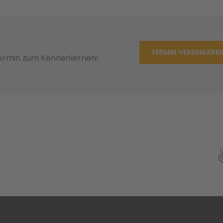
TERMIN VEREINBARE
Termin zum Kennenlernen!