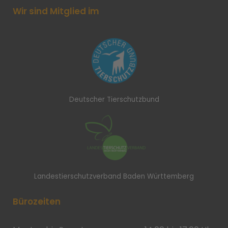
Wir sind Mitglied im
Deutscher Tierschutzbund
Landestierschutzverband Baden Württemberg
Bürozeiten