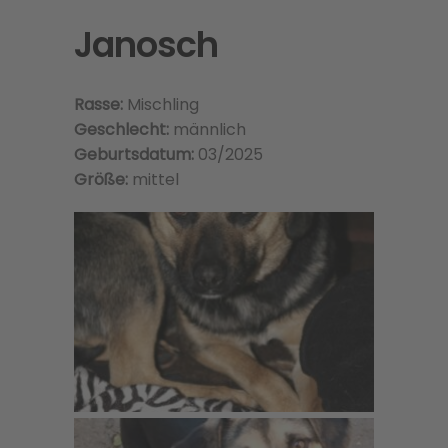
Janosch
Rasse:
Mischling
Geschlecht:
männlich
Geburtsdatum:
03/2025
Größe:
mittel