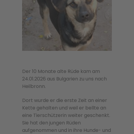
Der 10 Monate alte Rüde kam am
24.01.2026 aus Bulgarien zu uns nach
Heilbronn.
Dort wurde er die erste Zeit an einer
Kette gehalten und weil er bellte an
eine Tierschützerin weiter geschenkt.
Sie hat den jungen Rüden
aufgenommen und in ihre Hunde- und