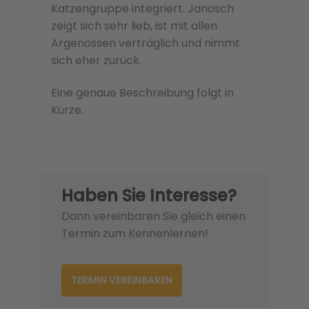
Katzengruppe integriert. Janosch
zeigt sich sehr lieb, ist mit allen
Argenossen verträglich und nimmt
sich eher zurück.
Eine genaue Beschreibung folgt in
Kürze.
Haben Sie Interesse?
Dann vereinbaren Sie gleich einen
Termin zum Kennenlernen!
TERMIN VEREINBAREN