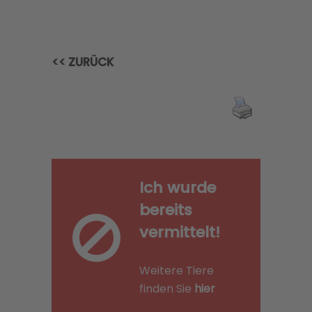
<< ZURÜCK
Ich wurde
bereits
vermittelt!
Weitere Tiere
finden Sie
hier