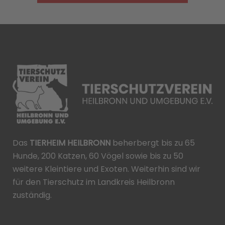
Das
TIERHEIM HEILBRONN
beherbergt bis zu 65
Hunde, 200 Katzen, 60 Vögel sowie bis zu 50
weitere Kleintiere und Exoten. Weiterhin sind wir
für den Tierschutz im Landkreis Heilbronn
zuständig.