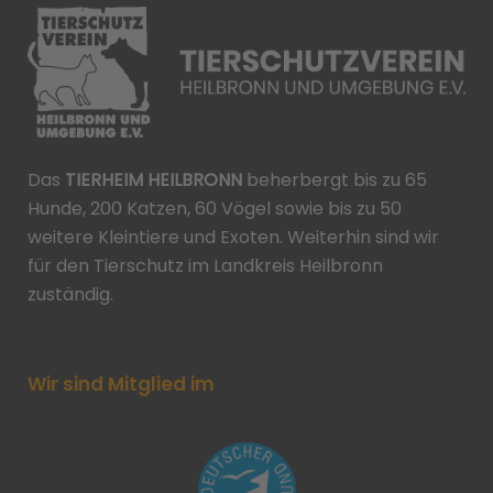
Das
TIERHEIM HEILBRONN
beherbergt bis zu 65
Hunde, 200 Katzen, 60 Vögel sowie bis zu 50
weitere Kleintiere und Exoten. Weiterhin sind wir
für den Tierschutz im Landkreis Heilbronn
zuständig.
Wir sind Mitglied im