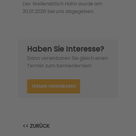
Der Wellensittich Hahn wurde am
30.01.2026 bei uns abgegeben.
Haben Sie Interesse?
Dann vereinbaren Sie gleich einen
Termin zum Kennenlernen!
TERMIN VEREINBAREN
<< ZURÜCK