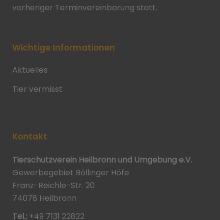
vorheriger Terminvereinbarung statt.
Wichtige Informationen
Aktuelles
Tier vermisst
Kontakt
Tierschutzverein Heilbronn und Umgebung e.V.
Gewerbegebiet Böllinger Höfe
Franz-Reichle-Str. 20
74078 Heilbronn
Tel.:
+49 7131 22822