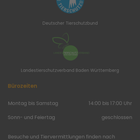
Deutscher Tierschutzbund
Landestierschutzverband Baden Württemberg
Bürozeiten
Montag bis Samstag
14:00 bis 17:00 Uhr
Sonn- und Feiertag
geschlossen
Besuche und Tiervermittlungen finden nach