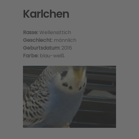
Karlchen
Rasse:
Wellensittich
Geschlecht:
männlich
Geburtsdatum:
2016
Farbe:
blau-weiß