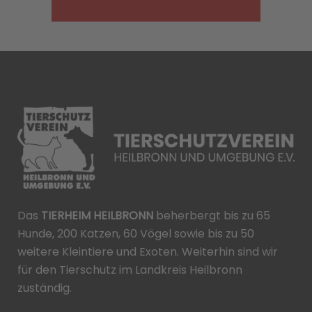
Das
TIERHEIM HEILBRONN
beherbergt bis zu 65
Hunde, 200 Katzen, 60 Vögel sowie bis zu 50
weitere Kleintiere und Exoten. Weiterhin sind wir
für den Tierschutz im Landkreis Heilbronn
zuständig.