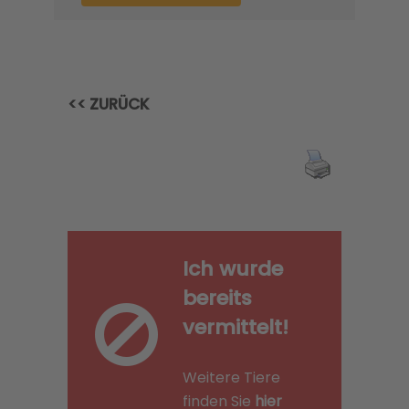
<< ZURÜCK
Ich wurde
bereits
vermittelt!
Weitere Tiere
finden Sie
hier