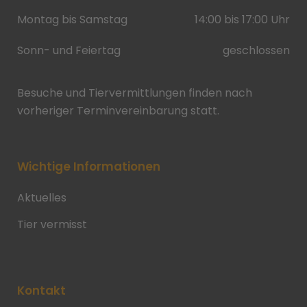
Montag bis Samstag
14:00 bis 17:00 Uhr
Sonn- und Feiertag
geschlossen
Besuche und Tiervermittlungen finden nach
vorheriger Terminvereinbarung statt.
Wichtige Informationen
Aktuelles
Tier vermisst
Kontakt