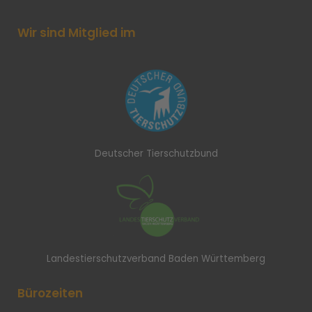
Wir sind Mitglied im
Deutscher Tierschutzbund
Landestierschutzverband Baden Württemberg
Bürozeiten