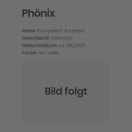
Phönix
Rasse:
Europäisch Kurzhaar
Geschlecht:
männlich
Geburtsdatum:
ca. 08/2025
Farbe:
rot-weiß