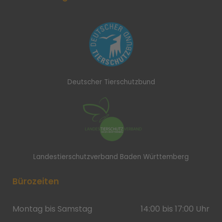
Deutscher Tierschutzbund
Landestierschutzverband Baden Württemberg
Bürozeiten
Montag bis Samstag
14:00 bis 17:00 Uhr