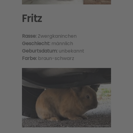
Fritz
Rasse:
Zwergkaninchen
Geschlecht:
männlich
Geburtsdatum:
unbekannt
Farbe:
braun-schwarz