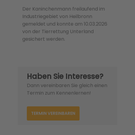
Der Kaninchenmann freilaufend im
Industriegebiet von Heilbronn
gemeldet und konnte am 10.03.2026
von der Tierrettung Unterland
gesichert werden.
Haben Sie Interesse?
Dann vereinbaren Sie gleich einen
Termin zum Kennenlernen!
TERMIN VEREINBAREN