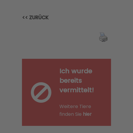
<< ZURÜCK
Ich wurde
bereits
vermittelt!
Weitere Tiere
finden Sie
hier