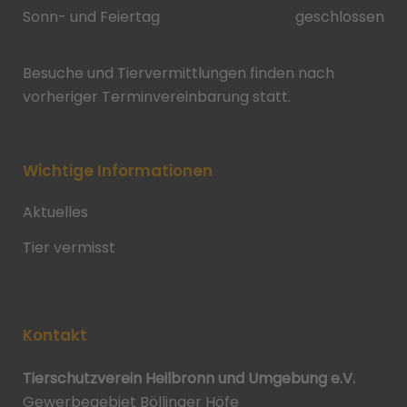
Sonn- und Feiertag
geschlossen
Besuche und Tiervermittlungen finden nach
vorheriger Terminvereinbarung statt.
Wichtige Informationen
Aktuelles
Tier vermisst
Kontakt
Tierschutzverein Heilbronn und Umgebung e.V.
Gewerbegebiet Böllinger Höfe