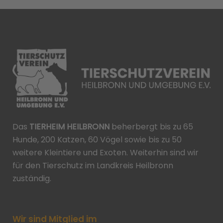
Das
TIERHEIM HEILBRONN
beherbergt bis zu 65
Hunde, 200 Katzen, 60 Vögel sowie bis zu 50
weitere Kleintiere und Exoten. Weiterhin sind wir
für den Tierschutz im Landkreis Heilbronn
zuständig.
Wir sind Mitglied im