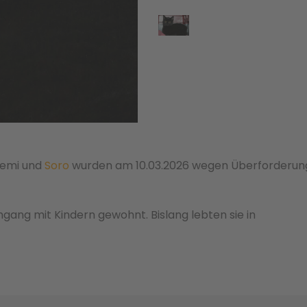
Remi und
Soro
wurden am 10.03.2026 wegen Überforderun
Umgang mit Kindern gewohnt. Bislang lebten sie in