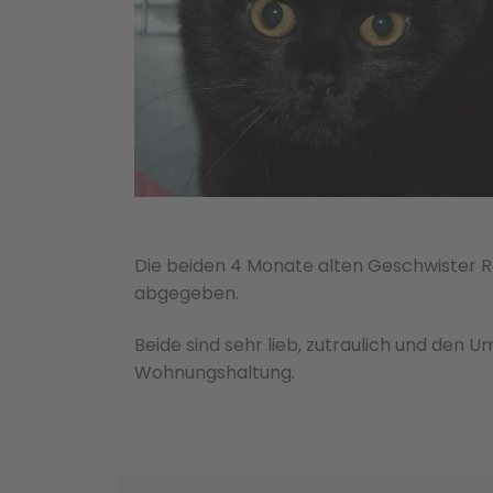
Die beiden 4 Monate alten Geschwister 
abgegeben.
Beide sind sehr lieb, zutraulich und den 
Wohnungshaltung.