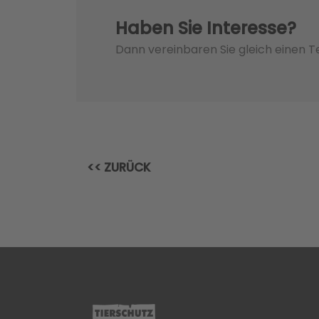
Haben Sie Interesse?
Dann vereinbaren Sie gleich einen 
<< ZURÜCK