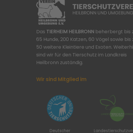
Das
TIERHEIM HEILBRONN
beherbergt bis 
65 Hunde, 200 Katzen, 60 Vögel sowie bis 
50 weitere Kleintiere und Exoten. Weiterh
sind wir für den Tierschutz im Landkreis
Heilbronn zuständig.
Wir sind Mitglied im
Deutscher
Landestierschutzv