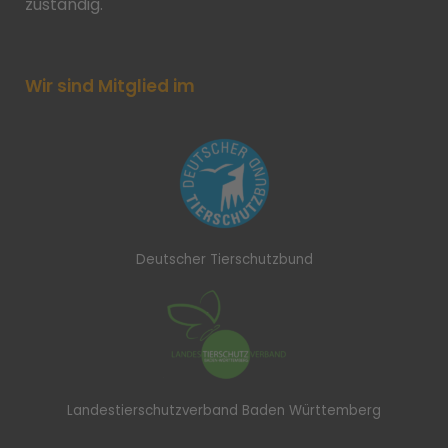
zuständig.
Wir sind Mitglied im
Deutscher Tierschutzbund
Landestierschutzverband Baden Württemberg