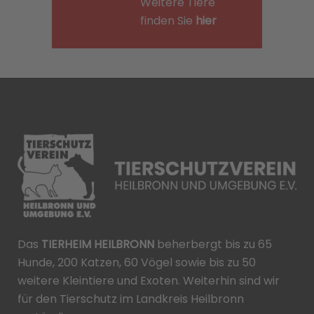
Weitere Tiere
finden Sie
hier
Das
TIERHEIM HEILBRONN
beherbergt bis zu 65
Hunde, 200 Katzen, 60 Vögel sowie bis zu 50
weitere Kleintiere und Exoten. Weiterhin sind wir
für den Tierschutz im Landkreis Heilbronn