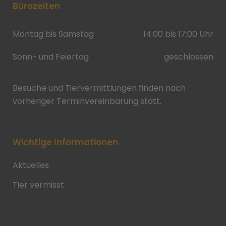
Bürozeiten
Montag bis Samstag
14:00 bis 17:00 Uhr
Sonn- und Feiertag
geschlossen
Besuche und Tiervermittlungen finden nach
vorheriger Terminvereinbarung statt.
Wichtige Informationen
Aktuelles
Tier vermisst