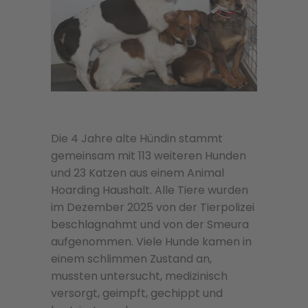
Die 4 Jahre alte Hündin stammt
gemeinsam mit 113 weiteren Hunden
und 23 Katzen aus einem Animal
Hoarding Haushalt. Alle Tiere wurden
im Dezember 2025 von der Tierpolizei
beschlagnahmt und von der Smeura
aufgenommen. Viele Hunde kamen in
einem schlimmen Zustand an,
mussten untersucht, medizinisch
versorgt, geimpft, gechippt und