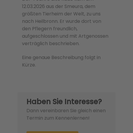
12.03.2026 aus der Smeura, dem
größten Tierheim der Welt, zu uns
nach Heilbronn. Er wurde dort von
den Pflegern freundlich,
aufgeschlossen und mit Artgenossen
verträglich beschrieben.
Eine genaue Beschreibung folgt in
Kürze.
Haben Sie Interesse?
Dann vereinbaren Sie gleich einen
Termin zum Kennenlernen!