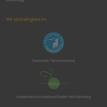
Wir sind Mitglied im
Deutscher Tierschutzbund
Landestierschutzverband Baden Württemberg