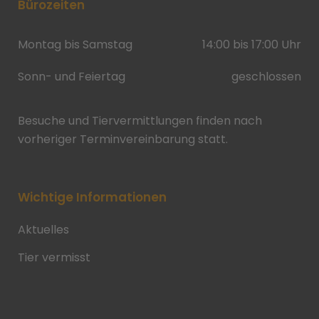
Bürozeiten
Montag bis Samstag
14:00 bis 17:00 Uhr
Sonn- und Feiertag
geschlossen
Besuche und Tiervermittlungen finden nach
vorheriger Terminvereinbarung statt.
Wichtige Informationen
Aktuelles
Tier vermisst