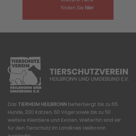
finden Sie
hier
Das
TIERHEIM HEILBRONN
beherbergt bis zu 65
Hunde, 200 Katzen, 60 Vögel sowie bis zu 50
weitere Kleintiere und Exoten. Weiterhin sind wir
für den Tierschutz im Landkreis Heilbronn
zuständig.