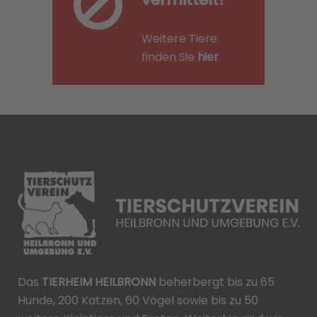
Weitere Tiere
finden Sie
hier
Das
TIERHEIM HEILBRONN
beherbergt bis zu 65
Hunde, 200 Katzen, 60 Vögel sowie bis zu 50