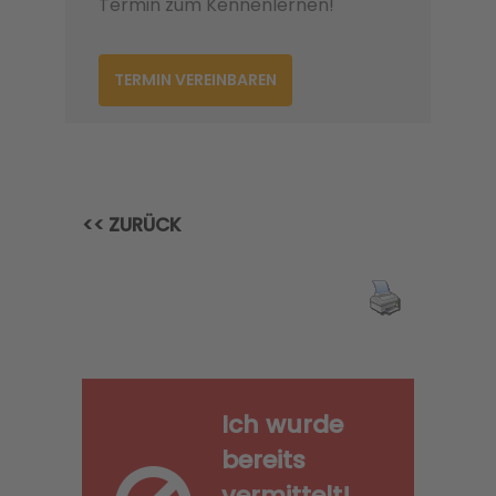
Termin zum Kennenlernen!
TERMIN VEREINBAREN
<< ZURÜCK
Ich wurde
bereits
vermittelt!