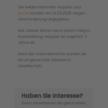
Die beiden Rammler Hoppler und
Marwi
wurden am 14.03.2026 wegen
Überforderung abgegeben.
Seit Januar lebten sie in einem Käfig in
Innenhaltung. Hoppler ist ungefähr 2
Jahre alt.
Nach der Kastrationsfrist suchen sie
ein artgerechtes Zuhause in
Gesellschaft.
Haben Sie Interesse?
Dann vereinbaren Sie gleich einen