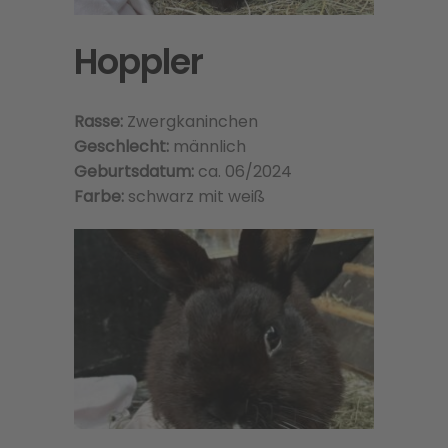
Hoppler
Rasse:
Zwergkaninchen
Geschlecht:
männlich
Geburtsdatum:
ca. 06/2024
Farbe:
schwarz mit weiß