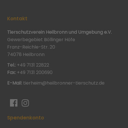
Kontakt
Tierschutzverein Heilbronn und Umgebung e.V.
Gewerbegebiet Böllinger Höfe
Franz-Reichle-Str. 20
74078 Heilbronn
Tel.:
+49 7131 22822
Fax:
+49 7131 200690
E-Mail:
tierheim@heilbronner-tierschutz.de
Spendenkonto