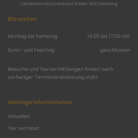
Landestierschutzverband Baden Württemberg
Bürozeiten
Montag bis Samstag
14:00 bis 17:00 Uhr
Sonn- und Feiertag
geschlossen
Besuche und Tiervermittlungen finden nach
vorheriger Terminvereinbarung statt.
Wichtige Informationen
Aktuelles
Tier vermisst