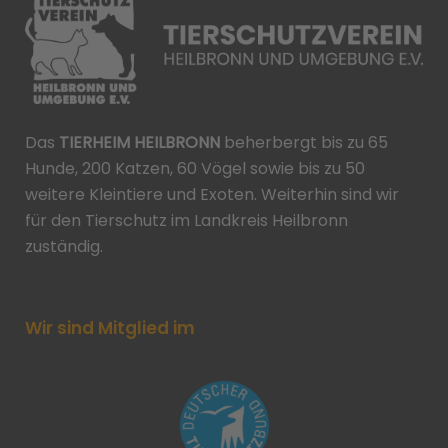
Das
TIERHEIM HEILBRONN
beherbergt bis zu 65
Hunde, 200 Katzen, 60 Vögel sowie bis zu 50
weitere Kleintiere und Exoten. Weiterhin sind wir
für den Tierschutz im Landkreis Heilbronn
zuständig.
Wir sind Mitglied im