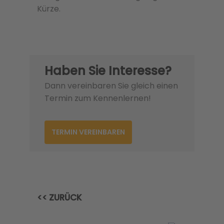
Kürze.
Haben Sie Interesse?
Dann vereinbaren Sie gleich einen
Termin zum Kennenlernen!
TERMIN VEREINBAREN
<< ZURÜCK