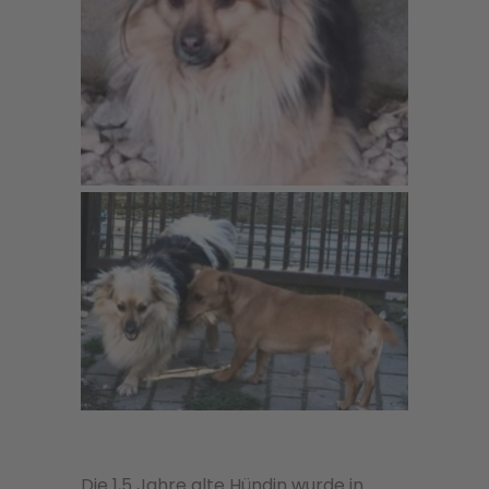
Die 1,5 Jahre alte Hündin wurde in