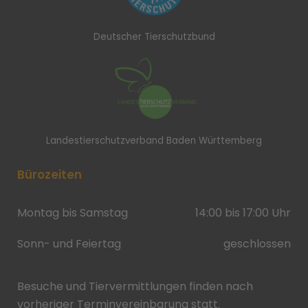
Deutscher Tierschutzbund
Landestierschutzverband Baden Württemberg
Bürozeiten
Montag bis Samstag
14:00 bis 17:00 Uhr
Sonn- und Feiertag
geschlossen
Besuche und Tiervermittlungen finden nach
vorheriger Terminvereinbarung statt.