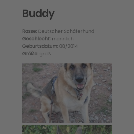
Buddy
Rasse:
Deutscher Schäferhund
Geschlecht:
männlich
Geburtsdatum:
08/2014
Größe:
groß