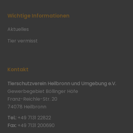
Wichtige Informationen
Aktuelles
Tier vermisst
Kontakt
Tierschutzverein Heilbronn und Umgebung e.V.
Gewerbegebiet Böllinger Höfe
Franz-Reichle-Str. 20
74078 Heilbronn
Tel.:
+49 7131 22822
Fax:
+49 7131 200690