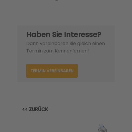
Haben Sie Interesse?
Dann vereinbaren Sie gleich einen
Termin zum Kennenlernen!
TERMIN VEREINBAREN
<< ZURÜCK