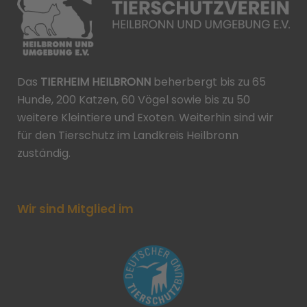
Das
TIERHEIM HEILBRONN
beherbergt bis zu 65
Hunde, 200 Katzen, 60 Vögel sowie bis zu 50
weitere Kleintiere und Exoten. Weiterhin sind wir
für den Tierschutz im Landkreis Heilbronn
zuständig.
Wir sind Mitglied im