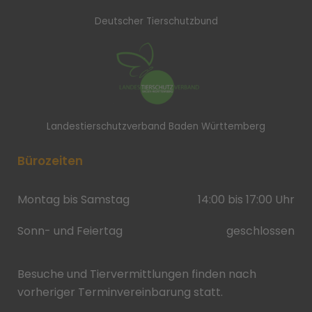
Deutscher Tierschutzbund
Landestierschutzverband Baden Württemberg
Bürozeiten
Montag bis Samstag
14:00 bis 17:00 Uhr
Sonn- und Feiertag
geschlossen
Besuche und Tiervermittlungen finden nach
vorheriger Terminvereinbarung statt.