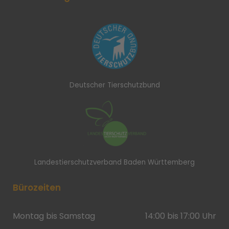
Deutscher Tierschutzbund
Landestierschutzverband Baden Württemberg
Bürozeiten
Montag bis Samstag
14:00 bis 17:00 Uhr