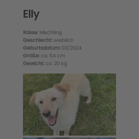
Elly
Rasse:
Mischling
Geschlecht:
weiblich
Geburtsdatum:
03/2024
Größe:
ca. 54 cm
Gewicht:
ca. 20 kg