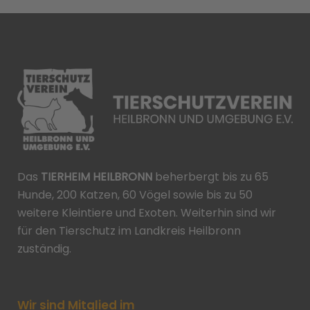
Das
TIERHEIM HEILBRONN
beherbergt bis zu 65
Hunde, 200 Katzen, 60 Vögel sowie bis zu 50
weitere Kleintiere und Exoten. Weiterhin sind wir
für den Tierschutz im Landkreis Heilbronn
zuständig.
Wir sind Mitglied im