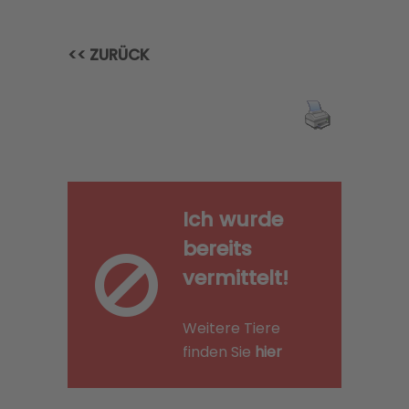
<< ZURÜCK
Ich wurde
bereits
vermittelt!
Weitere Tiere
finden Sie
hier