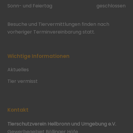
Sonn- und Feiertag
geschlossen
Besuche und Tiervermittlungen finden nach
vorheriger Terminvereinbarung statt.
Wichtige Informationen
Aktuelles
Tier vermisst
Kontakt
Tierschutzverein Heilbronn und Umgebung e.V.
Gewerbegebiet Böllinger Höfe