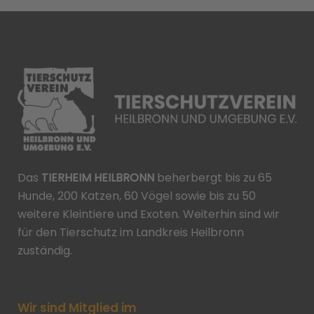
Das
TIERHEIM HEILBRONN
beherbergt bis zu 65
Hunde, 200 Katzen, 60 Vögel sowie bis zu 50
weitere Kleintiere und Exoten. Weiterhin sind wir
für den Tierschutz im Landkreis Heilbronn
zuständig.
Wir sind Mitglied im