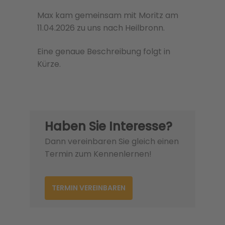
Max kam gemeinsam mit Moritz am
11.04.2026 zu uns nach Heilbronn.
Eine genaue Beschreibung folgt in
Kürze.
Haben Sie Interesse?
Dann vereinbaren Sie gleich einen
Termin zum Kennenlernen!
TERMIN VEREINBAREN