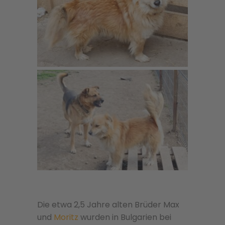
Die etwa 2,5 Jahre alten Brüder Max
und
Moritz
wurden in Bulgarien bei