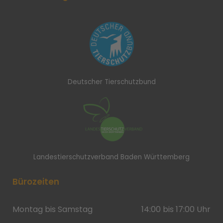
Deutscher Tierschutzbund
Landestierschutzverband Baden Württemberg
Bürozeiten
Montag bis Samstag
14:00 bis 17:00 Uhr