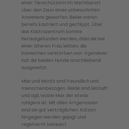
einer Tierschützerin im Nachbarort
über den Zaun eines unbewohnten
Anwesens geworfen. Beide waren
bereits kastriert und gechippt. Über
das Kastrazentrum konnte
herausgefunden werden, dass sie bei
einer älteren Frau lebten, die
inzwischen verstorben war. Irgendwer
hat die beiden Hunde anschließend
ausgesetzt.
Max und Moritz sind freundlich und
menschenbezogen. Beide sind lebhaft
und agil, wobei Max der etwas
ruhigere ist. Mit allen Artgenossen
sind sie gut verträglichen. Katzen
hingegen werden gejagt und
regelrecht belauert.