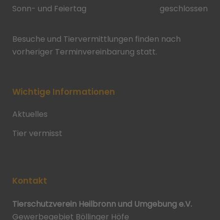
Sonn- und Feiertag
geschlossen
Besuche und Tiervermittlungen finden nach
vorheriger Terminvereinbarung statt.
Wichtige Informationen
Aktuelles
Tier vermisst
Kontakt
Tierschutzverein Heilbronn und Umgebung e.V.
Gewerbegebiet Böllinger Höfe