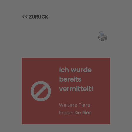
<< ZURÜCK
Ich wurde
bereits
vermittelt!
Weitere Tiere
finden Sie
hier