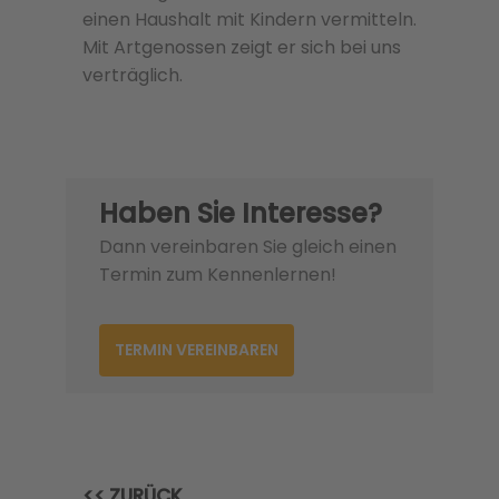
einen Haushalt mit Kindern vermitteln.
Mit Artgenossen zeigt er sich bei uns
verträglich.
Haben Sie Interesse?
Dann vereinbaren Sie gleich einen
Termin zum Kennenlernen!
TERMIN VEREINBAREN
<< ZURÜCK