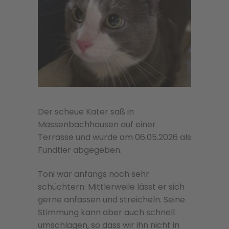
Der scheue Kater saß in
Massenbachhausen auf einer
Terrasse und wurde am 06.05.2026 als
Fundtier abgegeben.
Toni war anfangs noch sehr
schüchtern. Mittlerweile lässt er sich
gerne anfassen und streicheln. Seine
Stimmung kann aber auch schnell
umschlagen, so dass wir ihn nicht in