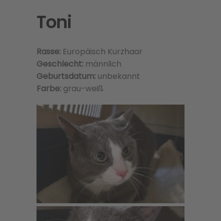
Toni
Rasse:
Europäisch Kurzhaar
Geschlecht:
männlich
Geburtsdatum:
unbekannt
Farbe:
grau-weiß