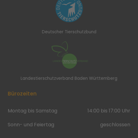
Deutscher Tierschutzbund
Landestierschutzverband Baden Württemberg
Bürozeiten
Montag bis Samstag
14:00 bis 17:00 Uhr
Sonn- und Feiertag
geschlossen