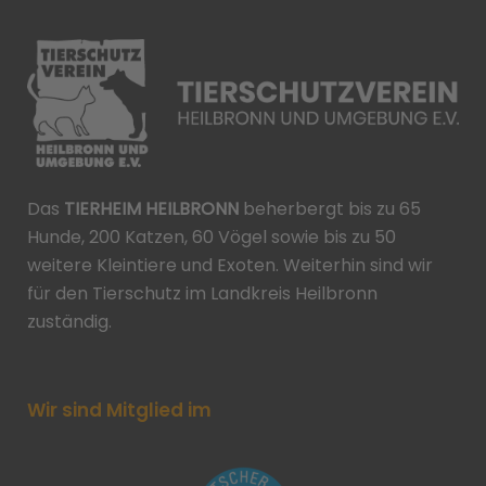
Das
TIERHEIM HEILBRONN
beherbergt bis zu 65
Hunde, 200 Katzen, 60 Vögel sowie bis zu 50
weitere Kleintiere und Exoten. Weiterhin sind wir
für den Tierschutz im Landkreis Heilbronn
zuständig.
Wir sind Mitglied im