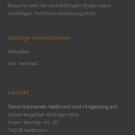
Besuche und Tiervermittlungen finden nach
vorheriger Terminvereinbarung statt.
Wichtige Informationen
Aktuelles
Tier vermisst
Kontakt
Tierschutzverein Heilbronn und Umgebung e.V.
Gewerbegebiet Böllinger Höfe
Franz-Reichle-Str. 20
74078 Heilbronn