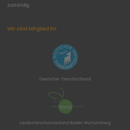
zuständig.
Wir sind Mitglied im
Deutscher Tierschutzbund
Landestierschutzverband Baden Württemberg