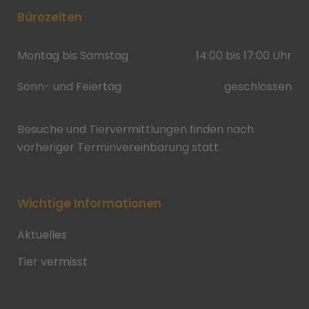
Bürozeiten
Montag bis Samstag
14:00 bis 17:00 Uhr
Sonn- und Feiertag
geschlossen
Besuche und Tiervermittlungen finden nach
vorheriger Terminvereinbarung statt.
Wichtige Informationen
Aktuelles
Tier vermisst