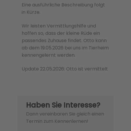
Eine ausführliche Beschreibung folgt
in Kürze.
Wir leisten Vermittlungshilfe und
hoffen so, dass der kleine Rüde ein
passendes Zuhause findet. Otto kann
ab dem 19.05.2026 bei uns im Tierheim
kennengelernt werden.
Update 22.05.2026: Otto ist vermittelt
Haben Sie Interesse?
Dann vereinbaren Sie gleich einen
Termin zum Kennenlernen!