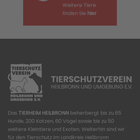
Weitere Tiere
finden Sie
hier
Das
TIERHEIM HEILBRONN
beherbergt bis zu 65
Hunde, 200 Katzen, 60 Vögel sowie bis zu 50
weitere Kleintiere und Exoten. Weiterhin sind wir
für den Tierschutz im Landkreis Heilbronn