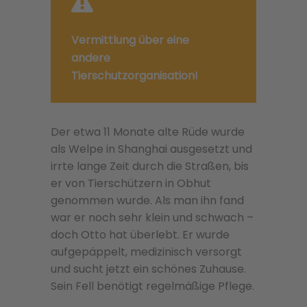
Vermittlung über eine
andere
Tierschutzorganisation!
Der etwa 11 Monate alte Rüde wurde
als Welpe in Shanghai ausgesetzt und
irrte lange Zeit durch die Straßen, bis
er von Tierschützern in Obhut
genommen wurde. Als man ihn fand
war er noch sehr klein und schwach –
doch Otto hat überlebt. Er wurde
aufgepäppelt, medizinisch versorgt
und sucht jetzt ein schönes Zuhause.
Sein Fell benötigt regelmäßige Pflege.