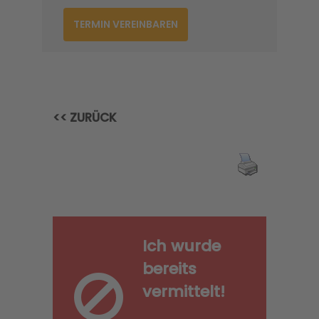
TERMIN VEREINBAREN
<< ZURÜCK
Ich wurde
bereits
vermittelt!