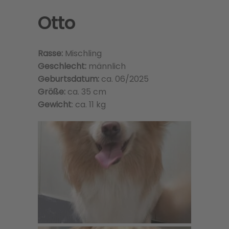
Otto
Rasse:
Mischling
Geschlecht:
männlich
Geburtsdatum:
ca. 06/2025
Größe:
ca. 35 cm
Gewicht
: ca. 11 kg