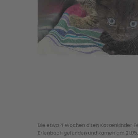
Die etwa 4 Wochen alten Katzenkinder Fe
Erlenbach gefunden und kamen am 21.05.2