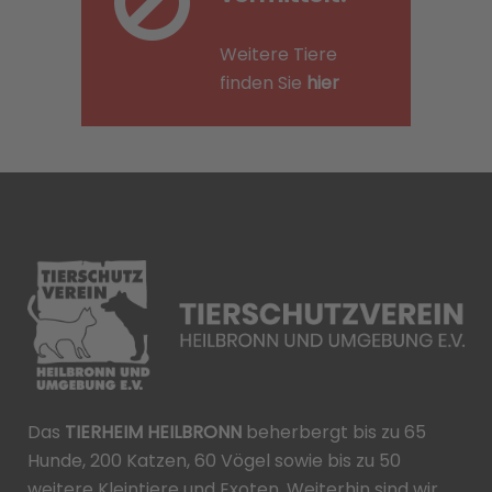
Weitere Tiere
finden Sie
hier
Das
TIERHEIM HEILBRONN
beherbergt bis zu 65
Hunde, 200 Katzen, 60 Vögel sowie bis zu 50
weitere Kleintiere und Exoten. Weiterhin sind wir