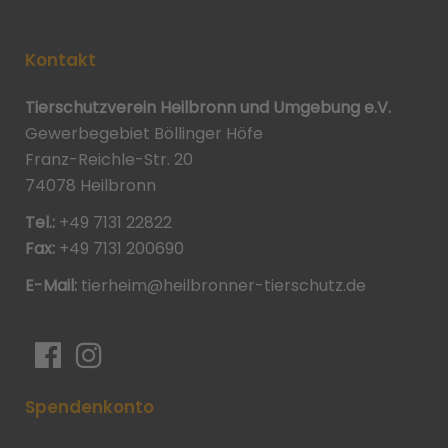
Kontakt
Tierschutzverein Heilbronn und Umgebung e.V.
Gewerbegebiet Böllinger Höfe
Franz-Reichle-Str. 20
74078 Heilbronn
Tel.:
+49 7131 22822
Fax:
+49 7131 200690
E-Mail:
tierheim@heilbronner-tierschutz.de
Spendenkonto