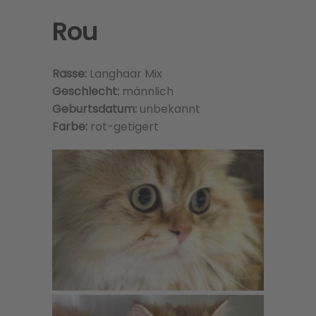
Rou
Rasse:
Langhaar Mix
Geschlecht:
männlich
Geburtsdatum:
unbekannt
Farbe:
rot-getigert