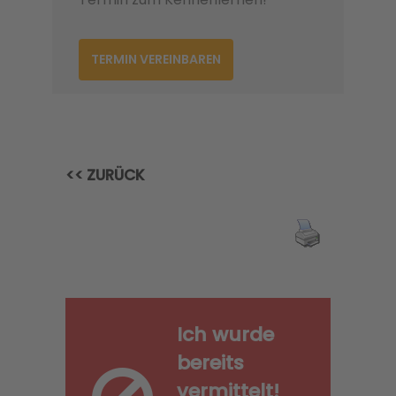
TERMIN VEREINBAREN
<< ZURÜCK
Ich wurde
bereits
vermittelt!