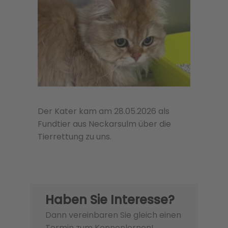
Der Kater kam am 28.05.2026 als
Fundtier aus Neckarsulm über die
Tierrettung zu uns.
Haben Sie Interesse?
Dann vereinbaren Sie gleich einen
Termin zum Kennenlernen!