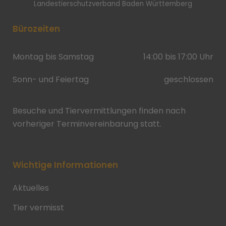
Landestierschutzverband Baden Württemberg
Bürozeiten
Montag bis Samstag
14:00 bis 17:00 Uhr
Sonn- und Feiertag
geschlossen
Besuche und Tiervermittlungen finden nach
vorheriger Terminvereinbarung statt.
Wichtige Informationen
Aktuelles
Tier vermisst