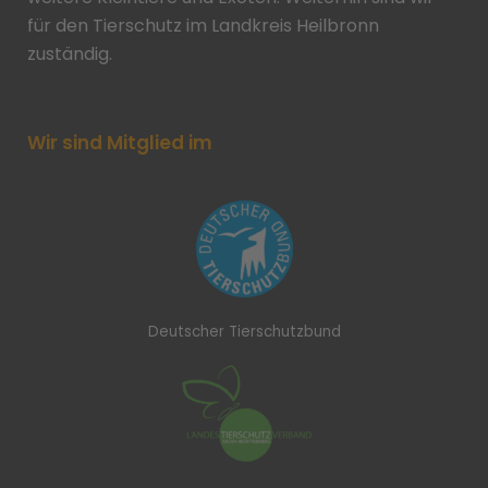
für den Tierschutz im Landkreis Heilbronn
zuständig.
Wir sind Mitglied im
Deutscher Tierschutzbund