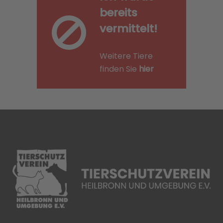
bereits
vermittelt!
Weitere Tiere
finden Sie
hier