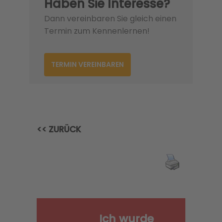
Haben Sie Interesse?
Dann vereinbaren Sie gleich einen
Termin zum Kennenlernen!
TERMIN VEREINBAREN
<< ZURÜCK
Ich wurde