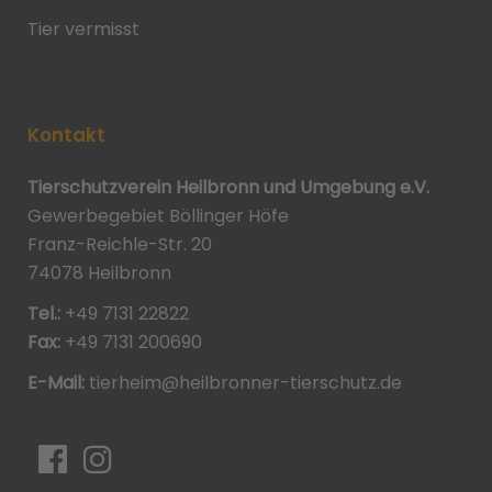
Tier vermisst
Kontakt
Tierschutzverein Heilbronn und Umgebung e.V.
Gewerbegebiet Böllinger Höfe
Franz-Reichle-Str. 20
74078 Heilbronn
Tel.:
+49 7131 22822
Fax:
+49 7131 200690
E-Mail:
tierheim@heilbronner-tierschutz.de