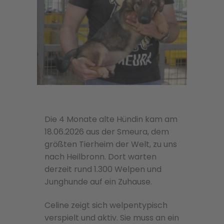
Die 4 Monate alte Hündin kam am
18.06.2026 aus der Smeura, dem
größten Tierheim der Welt, zu uns
nach Heilbronn. Dort warten
derzeit rund 1.300 Welpen und
Junghunde auf ein Zuhause.
Celine zeigt sich welpentypisch
verspielt und aktiv. Sie muss an ein