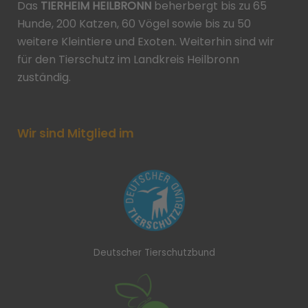
Das
TIERHEIM HEILBRONN
beherbergt bis zu 65
Hunde, 200 Katzen, 60 Vögel sowie bis zu 50
weitere Kleintiere und Exoten. Weiterhin sind wir
für den Tierschutz im Landkreis Heilbronn
zuständig.
Wir sind Mitglied im
Deutscher Tierschutzbund