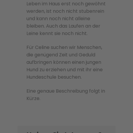
Leben im Haus erst noch gewöhnt
werden, ist noch nicht stubenrein
und kann noch nicht alleine
bleiben. Auch das Laufen an der
Leine kennt sie noch nicht.
Für Celine suchen wir Menschen,
die genügend Zeit und Geduld
aufbringen können einen jungen
Hund zu erziehen und mit ihr eine
Hundeschule besuchen.
Eine genaue Beschreibung folgt in
Kürze.