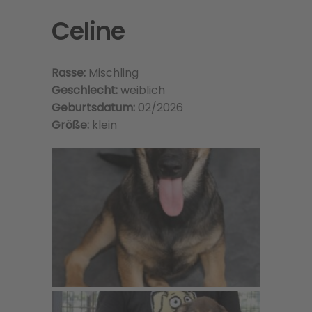
Celine
Rasse:
Mischling
Geschlecht:
weiblich
Geburtsdatum:
02/2026
Größe:
klein