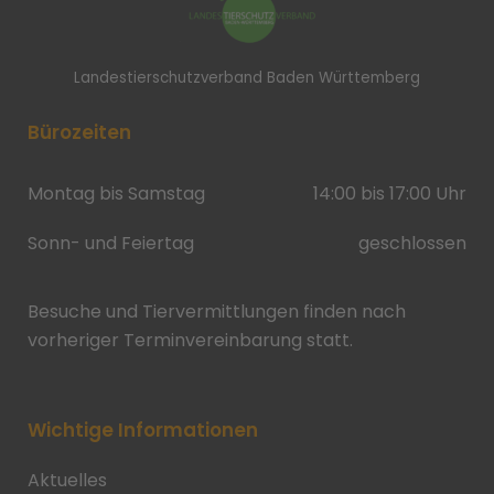
Landestierschutzverband Baden Württemberg
Bürozeiten
Montag bis Samstag
14:00 bis 17:00 Uhr
Sonn- und Feiertag
geschlossen
Besuche und Tiervermittlungen finden nach
vorheriger Terminvereinbarung statt.
Wichtige Informationen
Aktuelles