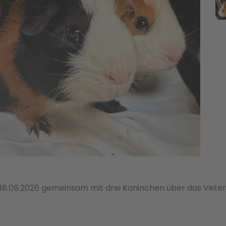
.06.2026 gemeinsam mit drei Kaninchen über das Veteri