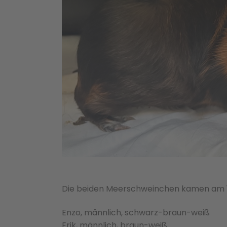
Die beiden Meerschweinchen kamen am 18
Enzo, männlich, schwarz-braun-weiß
Erik, männlich, braun-weiß