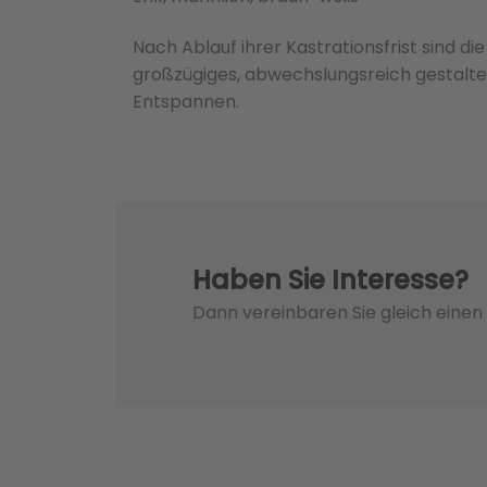
Nach Ablauf ihrer Kastrationsfrist sind d
großzügiges, abwechslungsreich gestalte
Entspannen.
Haben Sie Interesse?
Dann vereinbaren Sie gleich eine