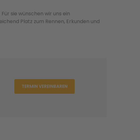
 Für sie wünschen wir uns ein
reichend Platz zum Rennen, Erkunden und
TERMIN VEREINBAREN