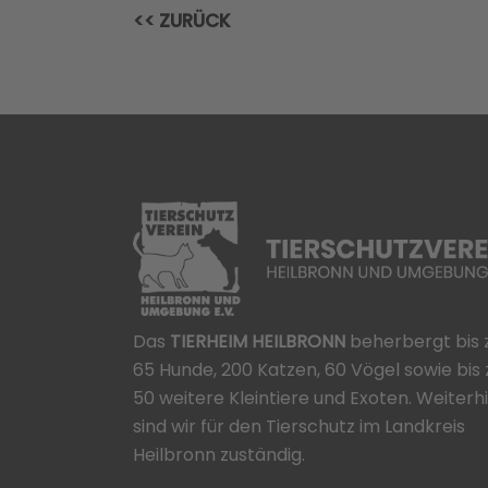
<< ZURÜCK
Das
TIERHEIM HEILBRONN
beherbergt bis 
65 Hunde, 200 Katzen, 60 Vögel sowie bis 
50 weitere Kleintiere und Exoten. Weiterh
sind wir für den Tierschutz im Landkreis
Heilbronn zuständig.