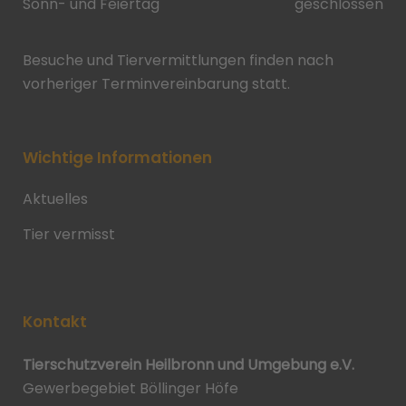
Sonn- und Feiertag
geschlossen
Besuche und Tiervermittlungen finden nach
vorheriger Terminvereinbarung statt.
Wichtige Informationen
Aktuelles
Tier vermisst
Kontakt
Tierschutzverein Heilbronn und Umgebung e.V.
Gewerbegebiet Böllinger Höfe