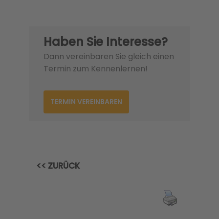
Haben Sie Interesse?
Dann vereinbaren Sie gleich einen
Termin zum Kennenlernen!
TERMIN VEREINBAREN
<< ZURÜCK