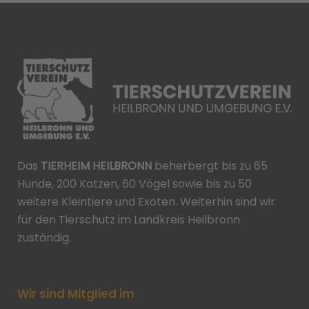
Das
TIERHEIM HEILBRONN
beherbergt bis zu 65
Hunde, 200 Katzen, 60 Vögel sowie bis zu 50
weitere Kleintiere und Exoten. Weiterhin sind wir
für den Tierschutz im Landkreis Heilbronn
zuständig.
Wir sind Mitglied im