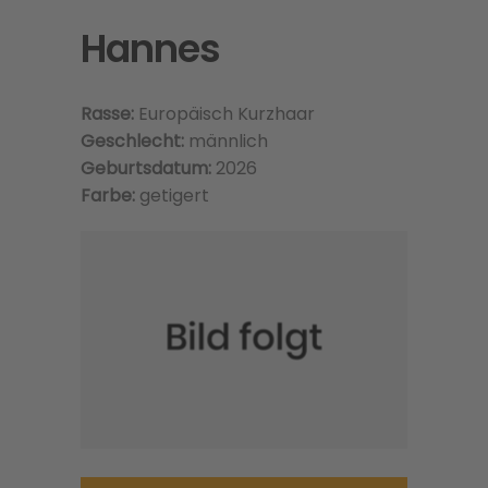
Hannes
Rasse:
Europäisch Kurzhaar
Geschlecht:
männlich
Geburtsdatum:
2026
Farbe:
getigert