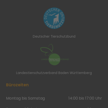
Deutscher Tierschutzbund
Landestierschutzverband Baden Württemberg
Bürozeiten
Montag bis Samstag
14:00 bis 17:00 Uhr