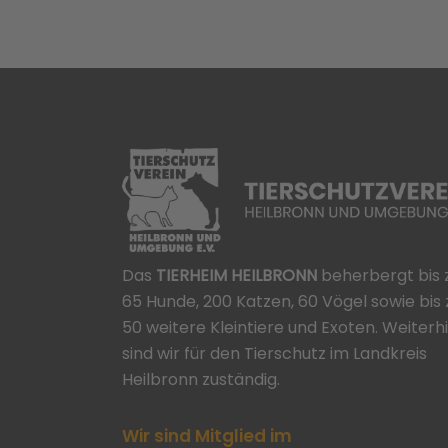
Das
TIERHEIM HEILBRONN
beherbergt bis 
65 Hunde, 200 Katzen, 60 Vögel sowie bis 
50 weitere Kleintiere und Exoten. Weiterh
sind wir für den Tierschutz im Landkreis
Heilbronn zuständig.
Wir sind Mitglied im