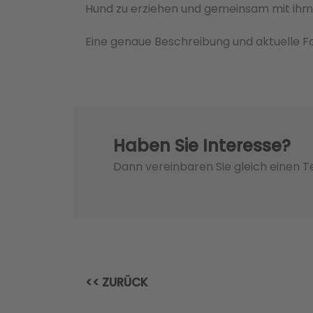
Hund zu erziehen und gemeinsam mit ihm
Eine genaue Beschreibung und aktuelle Fot
Haben Sie Interesse?
Dann vereinbaren Sie gleich einen 
<< ZURÜCK