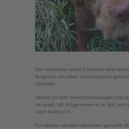
Der inzwischen etwa 6 Monate alte Micke
Bulgarien von einer Tierschützerin gerett
überlebt.
Mickey ist sehr menschenbezogen und auf
verspielt. Mit Artgenossen ist er gut vert
nach Heilbronn.
Für Mickey werden Menschen gesucht, di